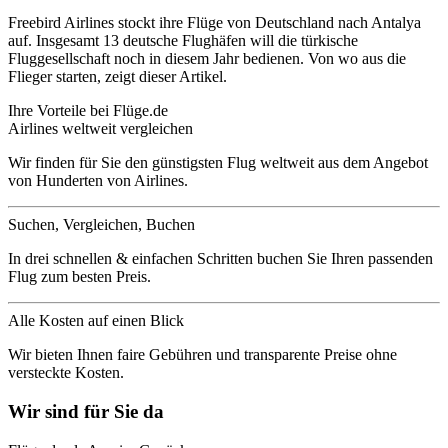
Freebird Airlines stockt ihre Flüge von Deutschland nach Antalya
auf. Insgesamt 13 deutsche Flughäfen will die türkische
Fluggesellschaft noch in diesem Jahr bedienen. Von wo aus die
Flieger starten, zeigt dieser Artikel.
Ihre Vorteile bei Flüge.de
Airlines weltweit vergleichen
Wir finden für Sie den günstigsten Flug weltweit aus dem Angebot
von Hunderten von Airlines.
Suchen, Vergleichen, Buchen
In drei schnellen & einfachen Schritten buchen Sie Ihren passenden
Flug zum besten Preis.
Alle Kosten auf einen Blick
Wir bieten Ihnen faire Gebühren und transparente Preise ohne
versteckte Kosten.
Wir sind für Sie da