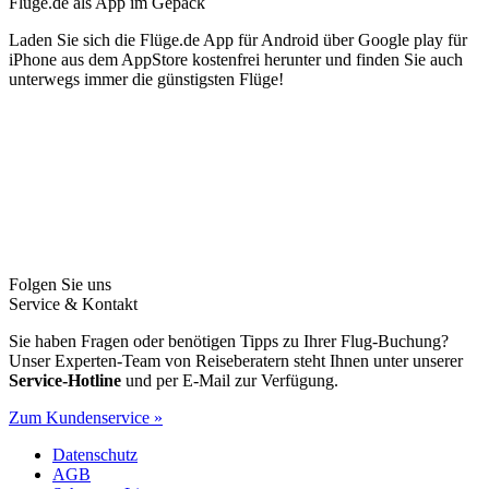
Flüge.de als App im Gepäck
Laden Sie sich die Flüge.de App für Android über Google play für
iPhone aus dem AppStore kostenfrei herunter und finden Sie auch
unterwegs immer die günstigsten Flüge!
Folgen Sie uns
Service & Kontakt
Sie haben Fragen oder benötigen Tipps zu Ihrer Flug-Buchung?
Unser Experten-Team von Reiseberatern steht Ihnen unter unserer
Service-Hotline
und per E-Mail zur Verfügung.
Zum Kundenservice »
Datenschutz
AGB