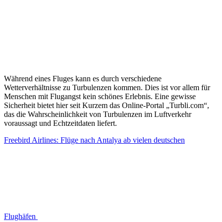
Während eines Fluges kann es durch verschiedene
Wetterverhältnisse zu Turbulenzen kommen. Dies ist vor allem für
Menschen mit Flugangst kein schönes Erlebnis. Eine gewisse
Sicherheit bietet hier seit Kurzem das Online-Portal „Turbli.com“,
das die Wahrscheinlichkeit von Turbulenzen im Luftverkehr
voraussagt und Echtzeitdaten liefert.
Freebird Airlines: Flüge nach Antalya ab vielen deutschen
Flughäfen