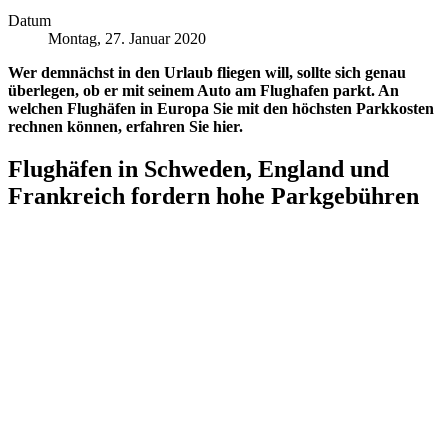
Datum
Montag, 27. Januar 2020
Wer demnächst in den Urlaub fliegen will, sollte sich genau
überlegen, ob er mit seinem Auto am Flughafen parkt. An
welchen Flughäfen in Europa Sie mit den höchsten Parkkosten
rechnen können, erfahren Sie hier.
Flughäfen in Schweden, England und
Frankreich fordern hohe Parkgebühren