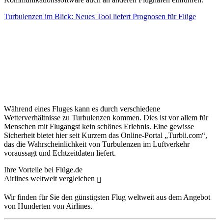
Turbulenzen im Blick: Neues Tool liefert Prognosen für Flüge
Während eines Fluges kann es durch verschiedene
Wetterverhältnisse zu Turbulenzen kommen. Dies ist vor allem für
Menschen mit Flugangst kein schönes Erlebnis. Eine gewisse
Sicherheit bietet hier seit Kurzem das Online-Portal „Turbli.com“,
das die Wahrscheinlichkeit von Turbulenzen im Luftverkehr
voraussagt und Echtzeitdaten liefert.
Ihre Vorteile bei Flüge.de
Airlines weltweit vergleichen
Wir finden für Sie den günstigsten Flug weltweit aus dem Angebot
von Hunderten von Airlines.