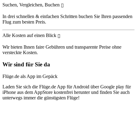
Suchen, Vergleichen, Buchen
In drei schnellen & einfachen Schritten buchen Sie Ihren passenden
Flug zum besten Preis.
Alle Kosten auf einen Blick
Wir bieten Ihnen faire Gebühren und transparente Preise ohne
versteckte Kosten.
Wir sind für Sie da
Flüge.de als App im Gepäck
Laden Sie sich die Flüge.de App für Android über Google play für
iPhone aus dem AppStore kostenfrei herunter und finden Sie auch
unterwegs immer die günstigsten Flüge!