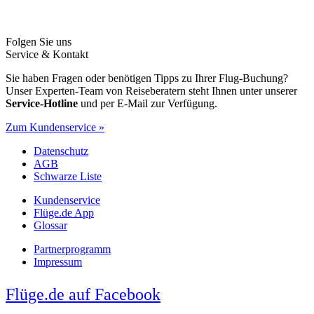
Folgen Sie uns
Service & Kontakt
Sie haben Fragen oder benötigen Tipps zu Ihrer Flug-Buchung?
Unser Experten-Team von Reiseberatern steht Ihnen unter unserer
Service-Hotline
und per E-Mail zur Verfügung.
Zum Kundenservice »
Datenschutz
AGB
Schwarze Liste
Kundenservice
Flüge.de App
Glossar
Partnerprogramm
Impressum
Flüge.de auf Facebook