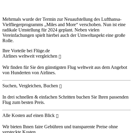
Mehrmals wurde der Termin zur Neuaufstellung des Lufthansa-
Vielfliegerprogramms „Miles and More“ verschoben. Nun ist eine
radikale Umstellung für 2024 geplant. Neben vielen
Vereinfachungen spielt hierbei auch der Umweltaspekt eine große
Rolle.
Ihre Vorteile bei Flüge.de
Airlines weltweit vergleichen
Wir finden für Sie den günstigsten Flug weltweit aus dem Angebot
von Hunderten von Airlines.
Suchen, Vergleichen, Buchen
In drei schnellen & einfachen Schritten buchen Sie Ihren passenden
Flug zum besten Preis.
Alle Kosten auf einen Blick
Wir bieten Ihnen faire Gebühren und transparente Preise ohne
versteckte Kosten.