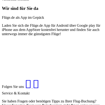
Wir sind für Sie da
Flüge.de als App im Gepäck
Laden Sie sich die Flüge.de App für Android über Google play für
iPhone aus dem AppStore kostenfrei herunter und finden Sie auch
unterwegs immer die günstigsten Flüge!
Folgen Sie uns
Service & Kontakt
Sie haben Fragen oder benötigen Tipps zu Ihrer Flug-Buchung?