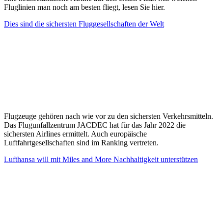
Fluglinien man noch am besten fliegt, lesen Sie hier.
Dies sind die sichersten Fluggesellschaften der Welt
Flugzeuge gehören nach wie vor zu den sichersten Verkehrsmitteln.
Das Flugunfallzentrum JACDEC hat für das Jahr 2022 die
sichersten Airlines ermittelt. Auch europäische
Luftfahrtgesellschaften sind im Ranking vertreten.
Lufthansa will mit Miles and More Nachhaltigkeit unterstützen