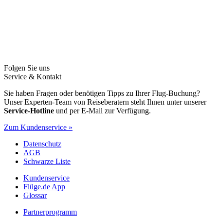
Folgen Sie uns
Service & Kontakt
Sie haben Fragen oder benötigen Tipps zu Ihrer Flug-Buchung?
Unser Experten-Team von Reiseberatern steht Ihnen unter unserer
Service-Hotline
und per E-Mail zur Verfügung.
Zum Kundenservice »
Datenschutz
AGB
Schwarze Liste
Kundenservice
Flüge.de App
Glossar
Partnerprogramm