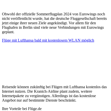
Obwohl der offizielle Sommerflugplan 2024 von Eurowings noch
nicht veröffentlicht wurde, hat die deutsche Fluggesellschaft bereits
jetzt einige ihrer neuen Ziele angekündigt. Vor allem für den
Flughafen in Berlin sind viele neue Verbindungen mit Eurowings
geplant.
Flüge mit Lufthansa bald mit kostenlosem WLAN möglich
Reisende können zukünftig bei Flügen mit Lufthansa kostenlos das
Internet nutzen. Die Kranich-Airline plant zudem, weitere
Internetpakete zu vergünstigen. Allerdings ist das kostenlose
Angebot nur auf bestimmte Dienste beschränkt.
Ihre Vorteile bei Flüge.de