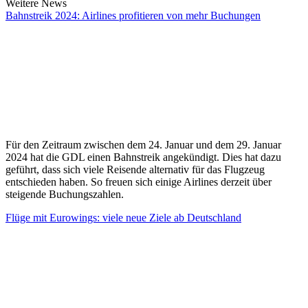
Weitere News
Bahnstreik 2024: Airlines profitieren von mehr Buchungen
Für den Zeitraum zwischen dem 24. Januar und dem 29. Januar
2024 hat die GDL einen Bahnstreik angekündigt. Dies hat dazu
geführt, dass sich viele Reisende alternativ für das Flugzeug
entschieden haben. So freuen sich einige Airlines derzeit über
steigende Buchungszahlen.
Flüge mit Eurowings: viele neue Ziele ab Deutschland