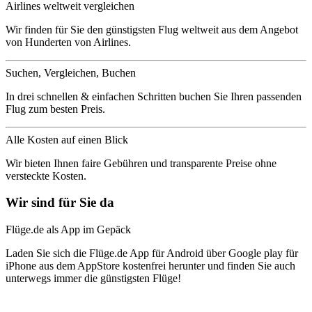
Airlines weltweit vergleichen
Wir finden für Sie den günstigsten Flug weltweit aus dem Angebot
von Hunderten von Airlines.
Suchen, Vergleichen, Buchen
In drei schnellen & einfachen Schritten buchen Sie Ihren passenden
Flug zum besten Preis.
Alle Kosten auf einen Blick
Wir bieten Ihnen faire Gebühren und transparente Preise ohne
versteckte Kosten.
Wir sind für Sie da
Flüge.de als App im Gepäck
Laden Sie sich die Flüge.de App für Android über Google play für
iPhone aus dem AppStore kostenfrei herunter und finden Sie auch
unterwegs immer die günstigsten Flüge!