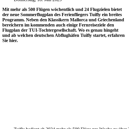
Mit mehr als 500 Flügen wöchentlich und 24 Flugzielen bietet
der neue Sommerflugplan des Ferienfliegers Tuifly ein breites
Programm. Neben den Klassikern Mallorca und Griechenland
bereichern im kommenden auch einige Fernreiseziele den
Flugplan der TUI-Tochtergesellschaft. Wo es genau hingeht
und ab welchen deutschen Abflughäfen Tuifly startet, erfahren
Sie hier.