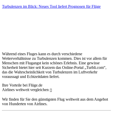
Turbulenzen im Blick: Neues Tool liefert Prognosen für Flüge
Während eines Fluges kann es durch verschiedene
Wetterverhältnisse zu Turbulenzen kommen. Dies ist vor allem für
Menschen mit Flugangst kein schönes Erlebnis. Eine gewisse
Sicherheit bietet hier seit Kurzem das Online-Portal „Turbli.com“,
das die Wahrscheinlichkeit von Turbulenzen im Luftverkehr
voraussagt und Echtzeitdaten liefert.
Ihre Vorteile bei Flüge.de
Airlines weltweit vergleichen
Wir finden für Sie den günstigsten Flug weltweit aus dem Angebot
von Hunderten von Airlines.