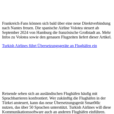
Frankreich-Fans können sich bald über eine neue Direktverbindung
nach Nantes freuen. Die spanische Airline Volotea steuert ab
September 2024 von Hamburg die französische Großstadt an. Mehr
Infos zu Volotea sowie den genauen Flugzeiten liefert dieser Artikel.
Turkish Airlines führt Übersetzungsgeräte an Flughäfen ein
Reisende sehen sich an ausländischen Flughäfen häufig mit
Sprachbarrieren konfrontiert. Wer zukünftig die Flughäfen in der
Türkei ansteuert, kann das neue Übersetzungsgerät SmartMic
nutzen, das über 50 Sprachen unterstützt. Turkish Airlines will diese
Kommunikationssoftware auch an anderen Flughäfen einführen.