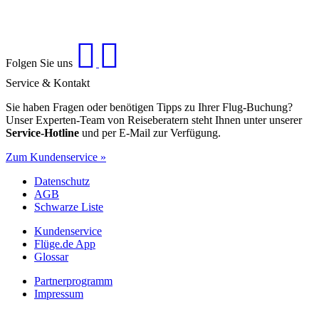
Folgen Sie uns
Service & Kontakt
Sie haben Fragen oder benötigen Tipps zu Ihrer Flug-Buchung?
Unser Experten-Team von Reiseberatern steht Ihnen unter unserer
Service-Hotline
und per E-Mail zur Verfügung.
Zum Kundenservice »
Datenschutz
AGB
Schwarze Liste
Kundenservice
Flüge.de App
Glossar
Partnerprogramm
Impressum