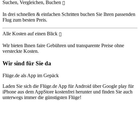
Suchen, Vergleichen, Buchen
In drei schnellen & einfachen Schritten buchen Sie Ihren passenden
Flug zum besten Preis.
Alle Kosten auf einen Blick
Wir bieten Ihnen faire Gebühren und transparente Preise ohne
versteckte Kosten.
Wir sind für Sie da
Flüge.de als App im Gepäck
Laden Sie sich die Flüge.de App für Android über Google play für
iPhone aus dem AppStore kostenfrei herunter und finden Sie auch
unterwegs immer die günstigsten Flüge!