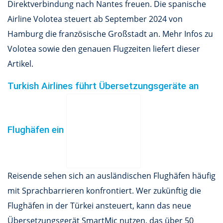
Direktverbindung nach Nantes freuen. Die spanische
Airline Volotea steuert ab September 2024 von
Hamburg die französische Großstadt an. Mehr Infos zu
Volotea sowie den genauen Flugzeiten liefert dieser
Artikel.
Turkish Airlines führt Übersetzungsgeräte an
Flughäfen ein
Reisende sehen sich an ausländischen Flughäfen häufig
mit Sprachbarrieren konfrontiert. Wer zukünftig die
Flughäfen in der Türkei ansteuert, kann das neue
Übersetzungsgerät SmartMic nutzen, das über 50