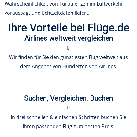
Wahrscheinlichkeit von Turbulenzen im Luftverkehr
voraussagt und Echtzeitdaten liefert.
Ihre Vorteile bei Flüge.de
Airlines weltweit vergleichen
Wir finden für Sie den günstigsten Flug weltweit aus
dem Angebot von Hunderten von Airlines.
Suchen, Vergleichen, Buchen
In drei schnellen & einfachen Schritten buchen Sie
Ihren passenden Flug zum besten Preis.