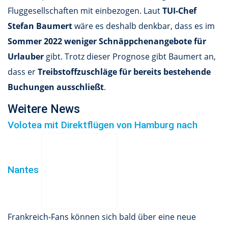
Fluggesellschaften mit einbezogen. Laut
TUI-Chef
Stefan Baumert
wäre es deshalb denkbar, dass es im
Sommer 2022 weniger Schnäppchenangebote für
Urlauber
gibt. Trotz dieser Prognose gibt Baumert an,
dass er
Treibstoffzuschläge für bereits bestehende
Buchungen ausschließt
.
Weitere News
Volotea mit Direktflügen von Hamburg nach
Nantes
Frankreich-Fans können sich bald über eine neue