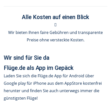
Alle Kosten auf einen Blick
Wir bieten Ihnen faire Gebühren und transparente
Preise ohne versteckte Kosten.
Wir sind für Sie da
Flüge.de als App im Gepäck
Laden Sie sich die Flüge.de App für Android über
Google play für iPhone aus dem AppStore kostenfrei
herunter und finden Sie auch unterwegs immer die
günstigsten Flüge!