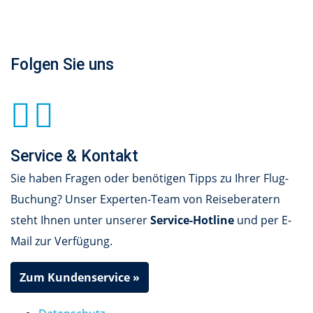
Folgen Sie uns
Service & Kontakt
Sie haben Fragen oder benötigen Tipps zu Ihrer Flug-
Buchung? Unser Experten-Team von Reiseberatern
steht Ihnen unter unserer
Service-Hotline
und per E-
Mail zur Verfügung.
Zum Kundenservice »