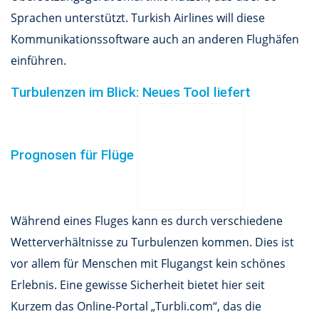
Sprachen unterstützt. Turkish Airlines will diese
Kommunikationssoftware auch an anderen Flughäfen
einführen.
Turbulenzen im Blick: Neues Tool liefert
Prognosen für Flüge
Während eines Fluges kann es durch verschiedene
Wetterverhältnisse zu Turbulenzen kommen. Dies ist
vor allem für Menschen mit Flugangst kein schönes
Erlebnis. Eine gewisse Sicherheit bietet hier seit
Kurzem das Online-Portal „Turbli.com“, das die