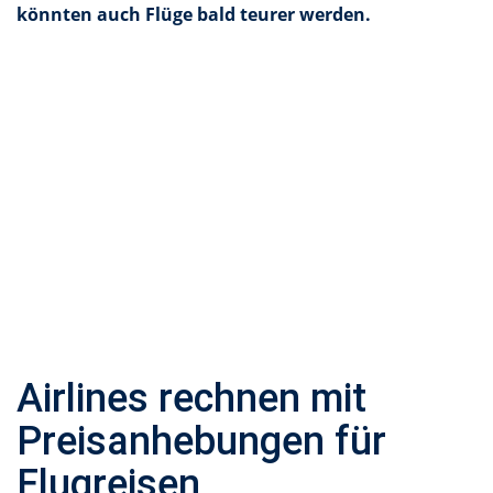
könnten auch Flüge bald teurer werden.
Airlines rechnen mit
Preisanhebungen für
Flugreisen