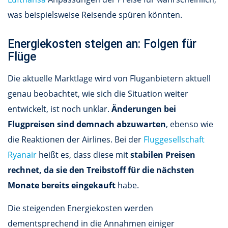
was beispielsweise Reisende spüren könnten.
Energiekosten steigen an: Folgen für
Flüge
Die aktuelle Marktlage wird von Fluganbietern aktuell
genau beobachtet, wie sich die Situation weiter
entwickelt, ist noch unklar.
Änderungen bei
Flugpreisen sind demnach abzuwarten
, ebenso wie
die Reaktionen der Airlines. Bei der
Fluggesellschaft
Ryanair
heißt es, dass diese mit
stabilen Preisen
rechnet, da sie den Treibstoff für die nächsten
Monate bereits eingekauft
habe.
Die steigenden Energiekosten werden
dementsprechend in die Annahmen einiger