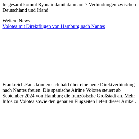
Insgesamt kommt Ryanair damit dann auf 7 Verbindungen zwischen
Deutschland und Irland.
Weitere News
Volotea mit Direktflügen von Hamburg nach Nantes
Frankreich-Fans können sich bald über eine neue Direktverbindung
nach Nantes freuen. Die spanische Airline Volotea steuert ab
September 2024 von Hamburg die französische Großstadt an. Mehr
Infos zu Volotea sowie den genauen Flugzeiten liefert dieser Artikel.