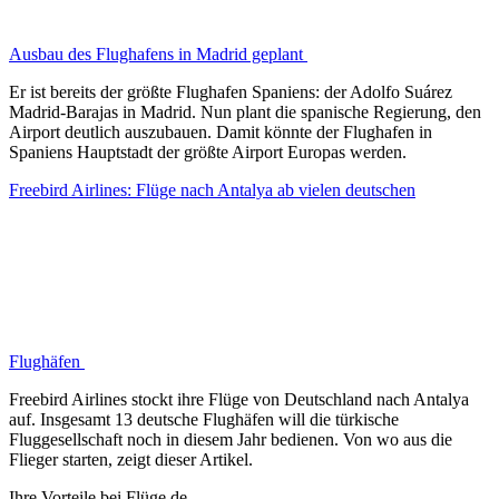
Ausbau des Flughafens in Madrid geplant
Er ist bereits der größte Flughafen Spaniens: der Adolfo Suárez
Madrid-Barajas in Madrid. Nun plant die spanische Regierung, den
Airport deutlich auszubauen. Damit könnte der Flughafen in
Spaniens Hauptstadt der größte Airport Europas werden.
Freebird Airlines: Flüge nach Antalya ab vielen deutschen
Flughäfen
Freebird Airlines stockt ihre Flüge von Deutschland nach Antalya
auf. Insgesamt 13 deutsche Flughäfen will die türkische
Fluggesellschaft noch in diesem Jahr bedienen. Von wo aus die
Flieger starten, zeigt dieser Artikel.
Ihre Vorteile bei Flüge.de