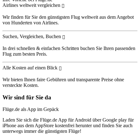
Airlines weltweit vergleichen
Wir finden für Sie den günstigsten Flug weltweit aus dem Angebot
von Hunderten von Airlines.
Suchen, Vergleichen, Buchen
In drei schnellen & einfachen Schritten buchen Sie Ihren passenden
Flug zum besten Preis.
Alle Kosten auf einen Blick
Wir bieten Ihnen faire Gebühren und transparente Preise ohne
versteckte Kosten.
Wir sind für Sie da
Flüge.de als App im Gepäck
Laden Sie sich die Flüge.de App für Android über Google play für
iPhone aus dem AppStore kostenfrei herunter und finden Sie auch
unterwegs immer die günstigsten Flüge!