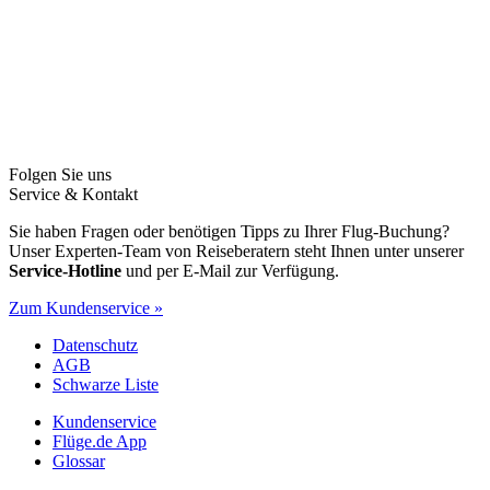
Folgen Sie uns
Service & Kontakt
Sie haben Fragen oder benötigen Tipps zu Ihrer Flug-Buchung?
Unser Experten-Team von Reiseberatern steht Ihnen unter unserer
Service-Hotline
und per E-Mail zur Verfügung.
Zum Kundenservice »
Datenschutz
AGB
Schwarze Liste
Kundenservice
Flüge.de App
Glossar