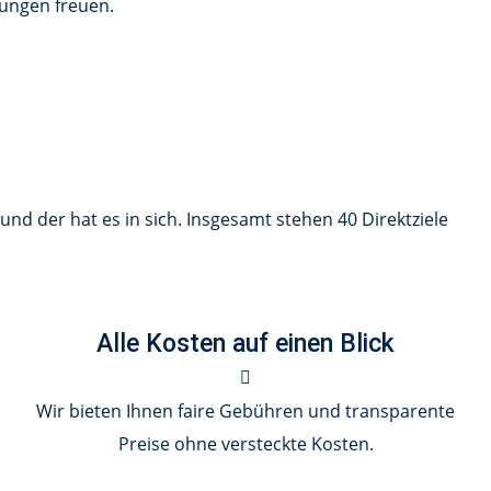
dungen freuen.
und der hat es in sich. Insgesamt stehen 40 Direktziele
Alle Kosten auf einen Blick
Wir bieten Ihnen faire Gebühren und transparente
Preise ohne versteckte Kosten.