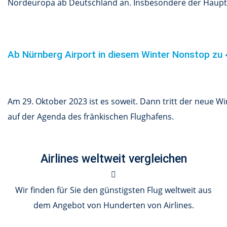
Nordeuropa ab Deutschland an. Insbesondere der Hauptst
Ab Nürnberg Airport in diesem Winter Nonstop zu 
Am 29. Oktober 2023 ist es soweit. Dann tritt der neue Wi
auf der Agenda des fränkischen Flughafens.
Airlines weltweit vergleichen
Wir finden für Sie den günstigsten Flug weltweit aus
dem Angebot von Hunderten von Airlines.