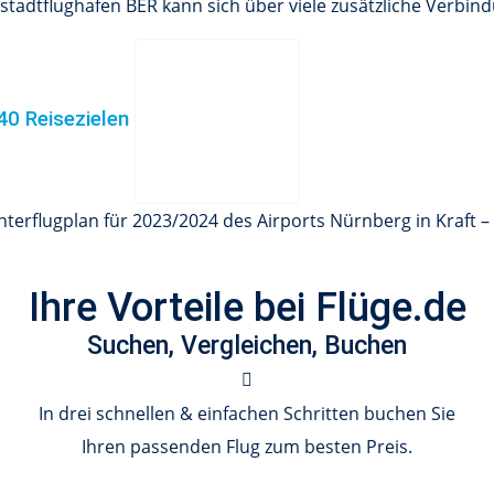
adtflughafen BER kann sich über viele zusätzliche Verbin
40 Reisezielen
nterflugplan für 2023/2024 des Airports Nürnberg in Kraft – 
Ihre Vorteile bei Flüge.de
Suchen, Vergleichen, Buchen
In drei schnellen & einfachen Schritten buchen Sie
Ihren passenden Flug zum besten Preis.