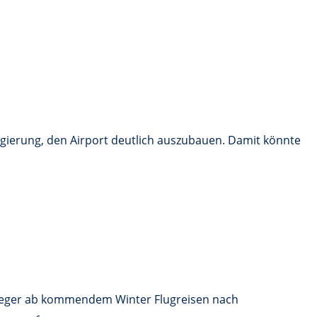
Regierung, den Airport deutlich auszubauen. Damit könnte
gflieger ab kommendem Winter Flugreisen nach