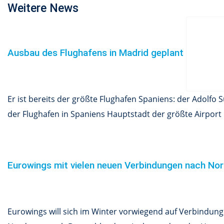
Weitere News
Ausbau des Flughafens in Madrid geplant
Er ist bereits der größte Flughafen Spaniens: der Adolfo
der Flughafen in Spaniens Hauptstadt der größte Airpor
Eurowings mit vielen neuen Verbindungen nach N
Eurowings will sich im Winter vorwiegend auf Verbindung