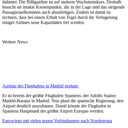
dahinter. Die Billigairline ist auf starkem Wachstumskurs. Deshalb
braucht sie intakte Knotenpunkte, die in der Lage sind das steigende
Passagieraufkommen auch abzufertigen. Zudem ist damit zu
rechnen, dass bei einem Erhalt von Tegel durch die Verlagerung
einiger Airlines neue Kapazitäten frei werden.
Weitere News
Ausbau des Flughafens in Madrid geplant
Er ist bereits der größte Flughafen Spaniens: der Adolfo Suárez
Madrid-Barajas in Madrid. Nun plant die spanische Regierung, den
Airport deutlich auszubauen. Damit könnte der Flughafen in
Spaniens Hauptstadt der größte Airport Europas werden.
Eurowings mit vielen neuen Verbindungen nach Nordeuropa