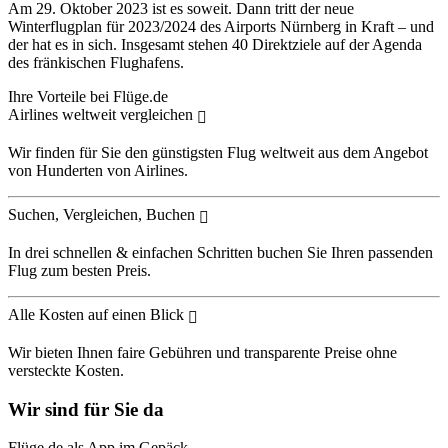
Am 29. Oktober 2023 ist es soweit. Dann tritt der neue
Winterflugplan für 2023/2024 des Airports Nürnberg in Kraft – und
der hat es in sich. Insgesamt stehen 40 Direktziele auf der Agenda
des fränkischen Flughafens.
Ihre Vorteile bei Flüge.de
Airlines weltweit vergleichen
Wir finden für Sie den günstigsten Flug weltweit aus dem Angebot
von Hunderten von Airlines.
Suchen, Vergleichen, Buchen
In drei schnellen & einfachen Schritten buchen Sie Ihren passenden
Flug zum besten Preis.
Alle Kosten auf einen Blick
Wir bieten Ihnen faire Gebühren und transparente Preise ohne
versteckte Kosten.
Wir sind für Sie da
Flüge.de als App im Gepäck