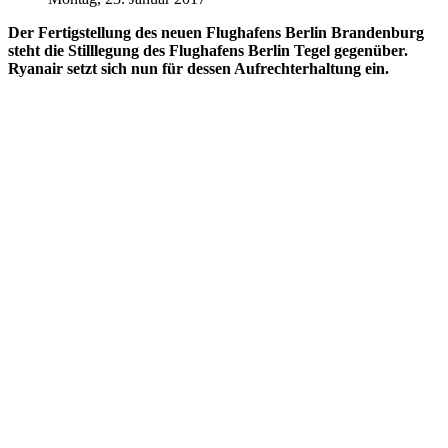
Der Fertigstellung des neuen Flughafens Berlin Brandenburg
steht die Stilllegung des Flughafens Berlin Tegel gegenüber.
Ryanair setzt sich nun für dessen Aufrechterhaltung ein.