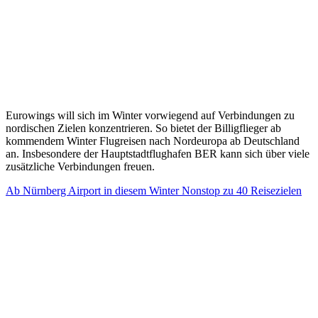
Eurowings will sich im Winter vorwiegend auf Verbindungen zu
nordischen Zielen konzentrieren. So bietet der Billigflieger ab
kommendem Winter Flugreisen nach Nordeuropa ab Deutschland
an. Insbesondere der Hauptstadtflughafen BER kann sich über viele
zusätzliche Verbindungen freuen.
Ab Nürnberg Airport in diesem Winter Nonstop zu 40 Reisezielen