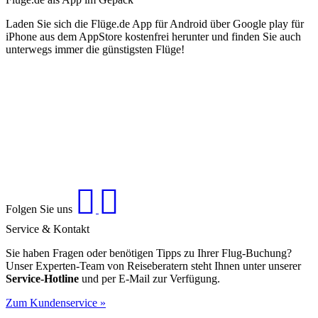
Laden Sie sich die Flüge.de App für Android über Google play für
iPhone aus dem AppStore kostenfrei herunter und finden Sie auch
unterwegs immer die günstigsten Flüge!
Folgen Sie uns
Service & Kontakt
Sie haben Fragen oder benötigen Tipps zu Ihrer Flug-Buchung?
Unser Experten-Team von Reiseberatern steht Ihnen unter unserer
Service-Hotline
und per E-Mail zur Verfügung.
Zum Kundenservice »