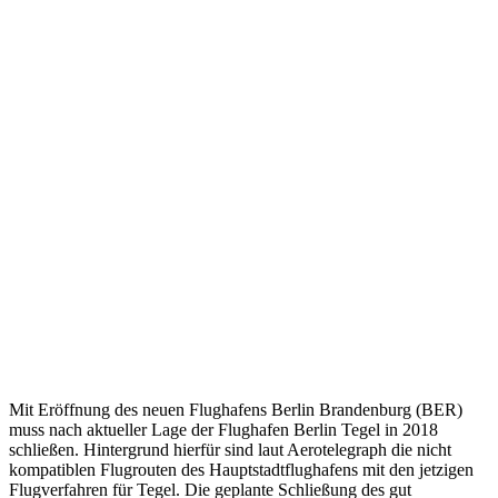
Mit Eröffnung des neuen Flughafens Berlin Brandenburg (BER)
muss nach aktueller Lage der Flughafen Berlin Tegel in 2018
schließen. Hintergrund hierfür sind laut Aerotelegraph die nicht
kompatiblen Flugrouten des Hauptstadtflughafens mit den jetzigen
Flugverfahren für Tegel. Die geplante Schließung des gut