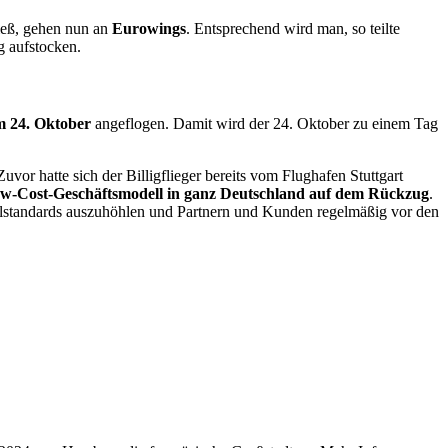
ließ, gehen nun an
Eurowings
. Entsprechend wird man, so teilte
g aufstocken.
 24. Oktober
angeflogen. Damit wird der 24. Oktober zu einem Tag
 Zuvor hatte sich der Billigflieger bereits vom Flughafen Stuttgart
w-Cost-Geschäftsmodell in ganz Deutschland auf dem Rückzug
.
zialstandards auszuhöhlen und Partnern und Kunden regelmäßig vor den