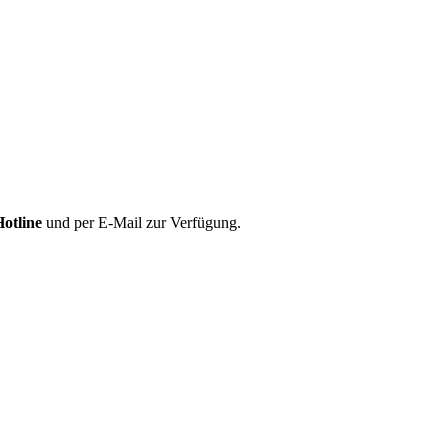
Hotline
und per E-Mail zur Verfügung.