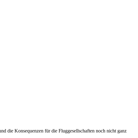
und die Konsequenzen für die Fluggesellschaften noch nicht ganz