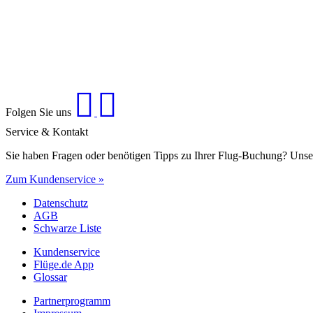
Folgen Sie uns
Service & Kontakt
Sie haben Fragen oder benötigen Tipps zu Ihrer Flug-Buchung? Unse
Zum Kundenservice »
Datenschutz
AGB
Schwarze Liste
Kundenservice
Flüge.de App
Glossar
Partnerprogramm