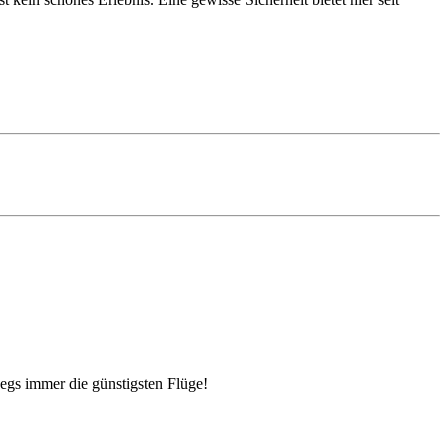
egs immer die günstigsten Flüge!