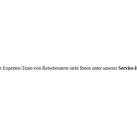
r Experten-Team von Reiseberatern steht Ihnen unter unserer
Service-