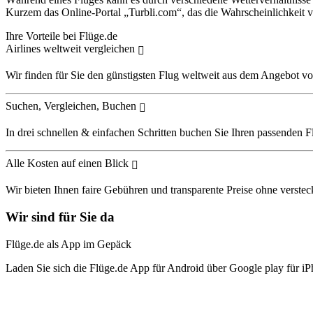
Kurzem das Online-Portal „Turbli.com“, das die Wahrscheinlichkeit v
Ihre Vorteile bei Flüge.de
Airlines weltweit vergleichen
Wir finden für Sie den günstigsten Flug weltweit aus dem Angebot vo
Suchen, Vergleichen, Buchen
In drei schnellen & einfachen Schritten buchen Sie Ihren passenden F
Alle Kosten auf einen Blick
Wir bieten Ihnen faire Gebühren und transparente Preise ohne verstec
Wir sind für Sie da
Flüge.de als App im Gepäck
Laden Sie sich die Flüge.de App für Android über Google play für iP