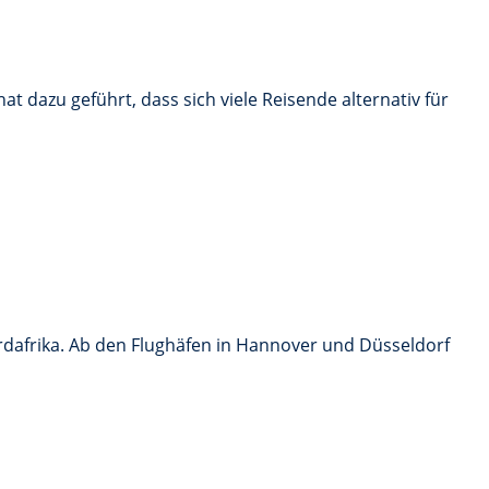
 dazu geführt, dass sich viele Reisende alternativ für
dafrika. Ab den Flughäfen in Hannover und Düsseldorf