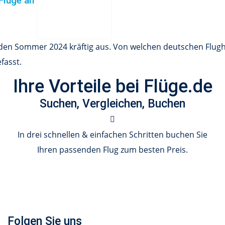
Flüge an
 den Sommer 2024 kräftig aus. Von welchen deutschen Flughä
fasst.
Ihre Vorteile bei Flüge.de
Suchen, Vergleichen, Buchen
In drei schnellen & einfachen Schritten buchen Sie
Ihren passenden Flug zum besten Preis.
Folgen Sie uns