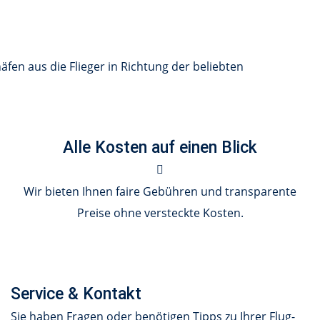
fen aus die Flieger in Richtung der beliebten
Alle Kosten auf einen Blick
Wir bieten Ihnen faire Gebühren und transparente
Preise ohne versteckte Kosten.
Service & Kontakt
Sie haben Fragen oder benötigen Tipps zu Ihrer Flug-