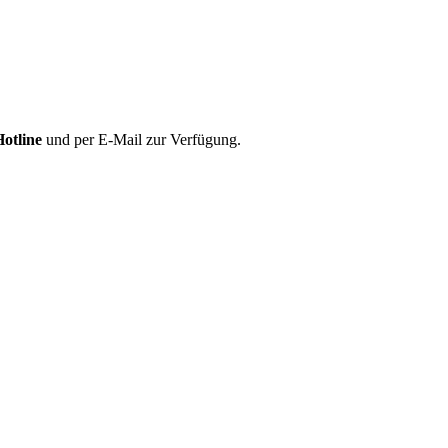
Hotline
und per E-Mail zur Verfügung.