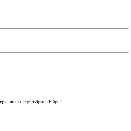
egs immer die günstigsten Flüge!