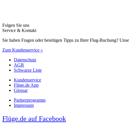
Folgen Sie uns
Service & Kontakt
Sie haben Fragen oder benötigen Tipps zu Ihrer Flug-Buchung? Unse
Zum Kundenservice »
Datenschutz
AGB
Schwarze Liste
Kundenservice
Flüge.de App
Glossar
Partnerprogramm
Impressum
Flüge.de auf Facebook