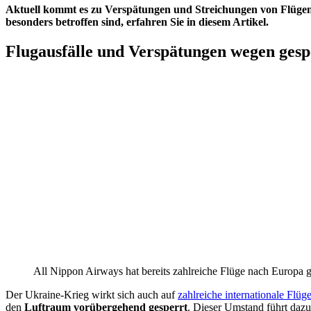
Aktuell kommt es zu Verspätungen und Streichungen von Flügen s
besonders betroffen sind, erfahren Sie in diesem Artikel.
Flugausfälle und Verspätungen wegen ges
All Nippon Airways hat bereits zahlreiche Flüge nach Europa g
Der Ukraine-Krieg wirkt sich auch auf
zahlreiche internationale Flüg
den
Luftraum vorübergehend gesperrt
. Dieser Umstand führt dazu