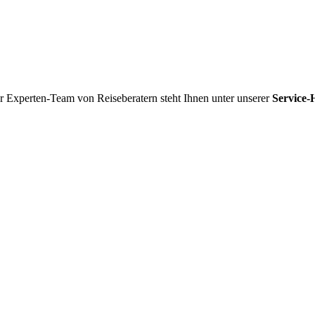
r Experten-Team von Reiseberatern steht Ihnen unter unserer
Service-