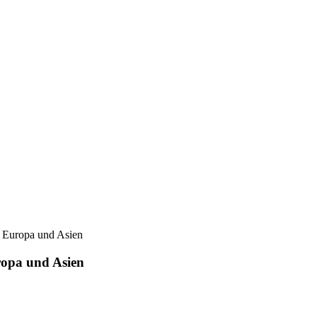
 Europa und Asien
ropa und Asien