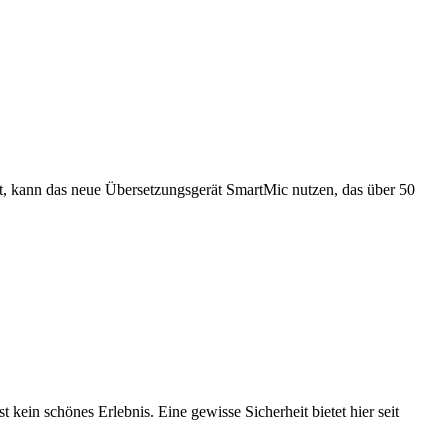
ert, kann das neue Übersetzungsgerät SmartMic nutzen, das über 50
ein schönes Erlebnis. Eine gewisse Sicherheit bietet hier seit