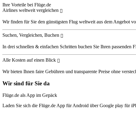
Ihre Vorteile bei Flüge.de
Airlines weltweit vergleichen
Wir finden für Sie den günstigsten Flug weltweit aus dem Angebot vo
Suchen, Vergleichen, Buchen
In drei schnellen & einfachen Schritten buchen Sie Ihren passenden F
Alle Kosten auf einen Blick
Wir bieten Ihnen faire Gebühren und transparente Preise ohne verstec
Wir sind für Sie da
Flüge.de als App im Gepäck
Laden Sie sich die Flüge.de App für Android über Google play für iP