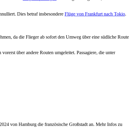
ulliert. Dies betraf insbesondere
Flüge von Frankfurt nach Tokio
.
hmen, da die Flieger ab sofort den Umweg über eine südliche Route
orerst über andere Routen umgeleitet. Passagiere, die unter
r 2024 von Hamburg die französische Großstadt an. Mehr Infos zu