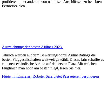
profitieren unter anderem von nahtlosen Anschlüssen zu beliebten
Fernreisezielen.
Auszeichnung der besten Airlines 2023
Jährlich werden auf dem Bewertungsportal AirlineRatings die
besten Fluggesellschaften weltweit gewählt. Dieses Jahr schaffte es
eine neuseeländische Airline auf den ersten Platz. Mit welchen
Fluglinien man noch am besten fliegt, lesen Sie hier.
Flüge mit Emirates: Roboter Sara bietet Passagieren besonderen