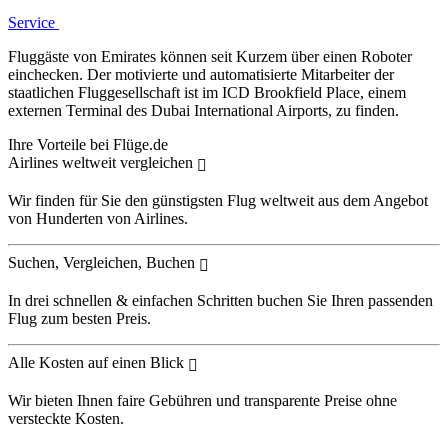
Service
Fluggäste von Emirates können seit Kurzem über einen Roboter
einchecken. Der motivierte und automatisierte Mitarbeiter der
staatlichen Fluggesellschaft ist im ICD Brookfield Place, einem
externen Terminal des Dubai International Airports, zu finden.
Ihre Vorteile bei Flüge.de
Airlines weltweit vergleichen
Wir finden für Sie den günstigsten Flug weltweit aus dem Angebot
von Hunderten von Airlines.
Suchen, Vergleichen, Buchen
In drei schnellen & einfachen Schritten buchen Sie Ihren passenden
Flug zum besten Preis.
Alle Kosten auf einen Blick
Wir bieten Ihnen faire Gebühren und transparente Preise ohne
versteckte Kosten.