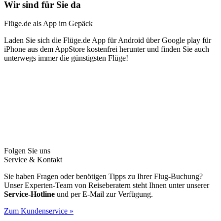
Wir sind für Sie da
Flüge.de als App im Gepäck
Laden Sie sich die Flüge.de App für Android über Google play für
iPhone aus dem AppStore kostenfrei herunter und finden Sie auch
unterwegs immer die günstigsten Flüge!
Folgen Sie uns
Service & Kontakt
Sie haben Fragen oder benötigen Tipps zu Ihrer Flug-Buchung?
Unser Experten-Team von Reiseberatern steht Ihnen unter unserer
Service-Hotline
und per E-Mail zur Verfügung.
Zum Kundenservice »