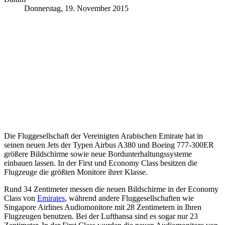
Donnerstag, 19. November 2015
Die Fluggesellschaft der Vereinigten Arabischen Emirate hat in
seinen neuen Jets der Typen Airbus A380 und Boeing 777-300ER
größere Bildschirme sowie neue Bordunterhaltungssysteme
einbauen lassen. In der First und Economy Class besitzen die
Flugzeuge die größten Monitore ihrer Klasse.
Rund 34 Zentimeter messen die neuen Bildschirme in der Economy
Class von
Emirates
, während andere Fluggesellschaften wie
Singapore Airlines Audiomonitore mit 28 Zentimetern in Ihren
Flugzeugen benutzen. Bei der Lufthansa sind es sogar nur 23