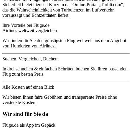
Sicherheit bietet hier seit Kurzem das Online-Portal „Turbli.com“,
das die Wahrscheinlichkeit von Turbulenzen im Luftverkehr
voraussagt und Echtzeitdaten liefert.
Ihre Vorteile bei Flüge.de
Airlines weltweit vergleichen
Wir finden für Sie den günstigsten Flug weltweit aus dem Angebot
von Hunderten von Airlines.
Suchen, Vergleichen, Buchen
In drei schnellen & einfachen Schritten buchen Sie Ihren passenden
Flug zum besten Preis.
Alle Kosten auf einen Blick
Wir bieten Ihnen faire Gebühren und transparente Preise ohne
versteckte Kosten.
Wir sind für Sie da
Flüge.de als App im Gepäck