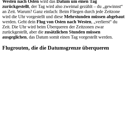
Westen nach Osten
wird das
Datum um einen Tag
zurückgestellt
, der Tag wird also zweimal gezählt – du „gewinnst“
an Zeit. Warum? Ganz einfach: Beim Fliegen durch jede Zeitzone
wird die Uhr vorgestellt und diese
Mehrstunden müssen abgebaut
werden. Geht dein
Flug von Osten nach Westen
, „verlierst“ du
Zeit. Die Uhr wird beim Überqueren der Zeitzonen zwar
zurückgestellt, aber die
zusätzlichen Stunden müssen
ausgeglichen
, das Datum somit einen Tag vorgestellt werden.
Flugrouten, die die Datumsgrenze überqueren