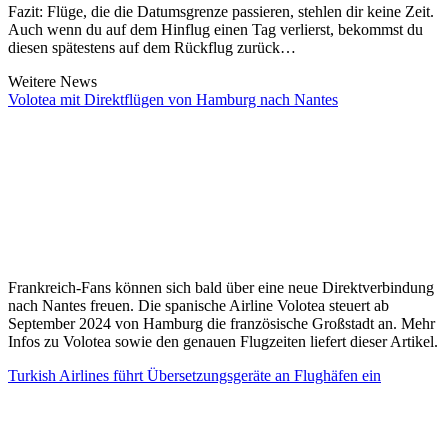
Fazit: Flüge, die die Datumsgrenze passieren, stehlen dir keine Zeit.
Auch wenn du auf dem Hinflug einen Tag verlierst, bekommst du
diesen spätestens auf dem Rückflug zurück…
Weitere News
Volotea mit Direktflügen von Hamburg nach Nantes
Frankreich-Fans können sich bald über eine neue Direktverbindung
nach Nantes freuen. Die spanische Airline Volotea steuert ab
September 2024 von Hamburg die französische Großstadt an. Mehr
Infos zu Volotea sowie den genauen Flugzeiten liefert dieser Artikel.
Turkish Airlines führt Übersetzungsgeräte an Flughäfen ein