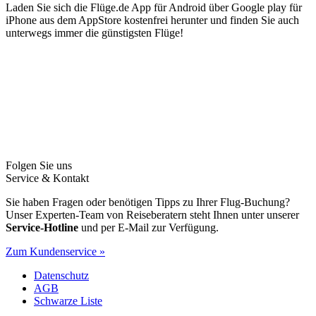
Laden Sie sich die Flüge.de App für Android über Google play für
iPhone aus dem AppStore kostenfrei herunter und finden Sie auch
unterwegs immer die günstigsten Flüge!
Folgen Sie uns
Service & Kontakt
Sie haben Fragen oder benötigen Tipps zu Ihrer Flug-Buchung?
Unser Experten-Team von Reiseberatern steht Ihnen unter unserer
Service-Hotline
und per E-Mail zur Verfügung.
Zum Kundenservice »
Datenschutz
AGB
Schwarze Liste