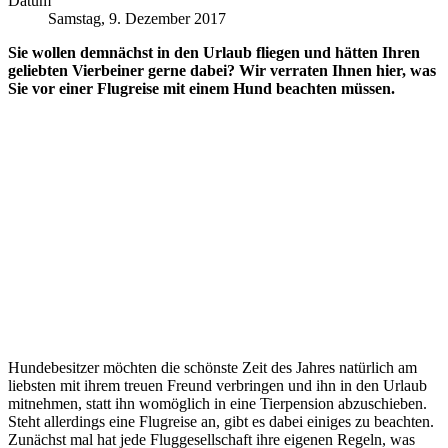
Datum
Samstag, 9. Dezember 2017
Sie wollen demnächst in den Urlaub fliegen und hätten Ihren
geliebten Vierbeiner gerne dabei? Wir verraten Ihnen hier, was
Sie vor einer Flugreise mit einem Hund beachten müssen.
Hundebesitzer möchten die schönste Zeit des Jahres natürlich am
liebsten mit ihrem treuen Freund verbringen und ihn in den Urlaub
mitnehmen, statt ihn womöglich in eine Tierpension abzuschieben.
Steht allerdings eine Flugreise an, gibt es dabei einiges zu beachten.
Zunächst mal hat jede Fluggesellschaft ihre eigenen Regeln, was