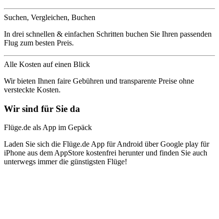
Suchen, Vergleichen, Buchen
In drei schnellen & einfachen Schritten buchen Sie Ihren passenden
Flug zum besten Preis.
Alle Kosten auf einen Blick
Wir bieten Ihnen faire Gebühren und transparente Preise ohne
versteckte Kosten.
Wir sind für Sie da
Flüge.de als App im Gepäck
Laden Sie sich die Flüge.de App für Android über Google play für
iPhone aus dem AppStore kostenfrei herunter und finden Sie auch
unterwegs immer die günstigsten Flüge!