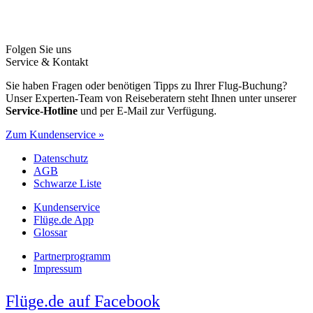
Folgen Sie uns
Service & Kontakt
Sie haben Fragen oder benötigen Tipps zu Ihrer Flug-Buchung?
Unser Experten-Team von Reiseberatern steht Ihnen unter unserer
Service-Hotline
und per E-Mail zur Verfügung.
Zum Kundenservice »
Datenschutz
AGB
Schwarze Liste
Kundenservice
Flüge.de App
Glossar
Partnerprogramm
Impressum
Flüge.de auf Facebook