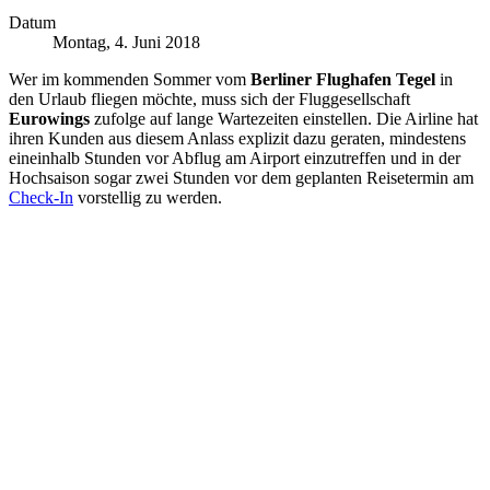
Datum
Montag, 4. Juni 2018
Wer im kommenden Sommer vom
Berliner Flughafen Tegel
in
den Urlaub fliegen möchte, muss sich der Fluggesellschaft
Eurowings
zufolge auf lange Wartezeiten einstellen. Die Airline hat
ihren Kunden aus diesem Anlass explizit dazu geraten, mindestens
eineinhalb Stunden vor Abflug am Airport einzutreffen und in der
Hochsaison sogar zwei Stunden vor dem geplanten Reisetermin am
Check-In
vorstellig zu werden.