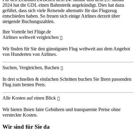
2024 hat die GDL einen Bahnstreik angekündigt. Dies hat dazu
geführt, dass sich viele Reisende alternativ für das Flugzeug
entschieden haben. So freuen sich einige Airlines derzeit über
steigende Buchungszahlen.
Ihre Vorteile bei Flüge.de
Airlines weltweit vergleichen
Wir finden für Sie den günstigsten Flug weltweit aus dem Angebot
von Hunderten von Airlines.
Suchen, Vergleichen, Buchen
In drei schnellen & einfachen Schritten buchen Sie Ihren passenden
Flug zum besten Preis.
Alle Kosten auf einen Blick
Wir bieten Ihnen faire Gebühren und transparente Preise ohne
versteckte Kosten.
Wir sind für Sie da