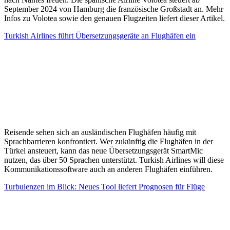
September 2024 von Hamburg die französische Großstadt an. Mehr
Infos zu Volotea sowie den genauen Flugzeiten liefert dieser Artikel.
Turkish Airlines führt Übersetzungsgeräte an Flughäfen ein
Reisende sehen sich an ausländischen Flughäfen häufig mit
Sprachbarrieren konfrontiert. Wer zukünftig die Flughäfen in der
Türkei ansteuert, kann das neue Übersetzungsgerät SmartMic
nutzen, das über 50 Sprachen unterstützt. Turkish Airlines will diese
Kommunikationssoftware auch an anderen Flughäfen einführen.
Turbulenzen im Blick: Neues Tool liefert Prognosen für Flüge