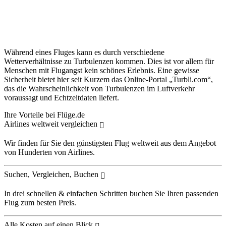
Während eines Fluges kann es durch verschiedene
Wetterverhältnisse zu Turbulenzen kommen. Dies ist vor allem für
Menschen mit Flugangst kein schönes Erlebnis. Eine gewisse
Sicherheit bietet hier seit Kurzem das Online-Portal „Turbli.com“,
das die Wahrscheinlichkeit von Turbulenzen im Luftverkehr
voraussagt und Echtzeitdaten liefert.
Ihre Vorteile bei Flüge.de
Airlines weltweit vergleichen
Wir finden für Sie den günstigsten Flug weltweit aus dem Angebot
von Hunderten von Airlines.
Suchen, Vergleichen, Buchen
In drei schnellen & einfachen Schritten buchen Sie Ihren passenden
Flug zum besten Preis.
Alle Kosten auf einen Blick