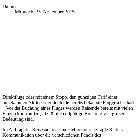
Datum
Mittwoch, 25. November 2015
Direktflüge oder mit einem Stopp, den günstigen Tarif einer
unbekannten Airline oder doch die bereits bekannte Fluggesellschaft
– Vor der Buchung eines Fluges werden Reisende bereits mit vielen
Fragen konfrontiert, die für die endgültige Buchung von großer
Bedeutung sind.
Im Auftrag der Reisesuchmaschine Momondo befragte Radius
Kommunikation über die verschiedenen Panels des