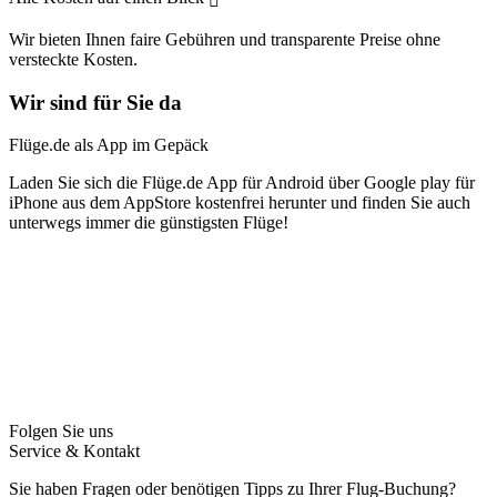
Wir bieten Ihnen faire Gebühren und transparente Preise ohne
versteckte Kosten.
Wir sind für Sie da
Flüge.de als App im Gepäck
Laden Sie sich die Flüge.de App für Android über Google play für
iPhone aus dem AppStore kostenfrei herunter und finden Sie auch
unterwegs immer die günstigsten Flüge!
Folgen Sie uns
Service & Kontakt
Sie haben Fragen oder benötigen Tipps zu Ihrer Flug-Buchung?