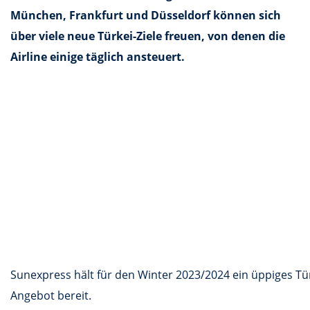
München, Frankfurt und Düsseldorf können sich
über viele neue Türkei-Ziele freuen, von denen die
Airline einige täglich ansteuert.
Sunexpress hält für den Winter 2023/2024 ein üppiges Tü
Angebot bereit.