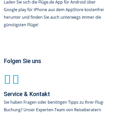
Laden Sie sich die Flüge.de App für Android über
Google play für iPhone aus dem AppStore kostenfrei
herunter und finden Sie auch unterwegs immer die
günstigsten Flüge!
Folgen Sie uns
Service & Kontakt
Sie haben Fragen oder benötigen Tipps zu Ihrer Flug-
Buchung? Unser Experten-Team von Reiseberatern