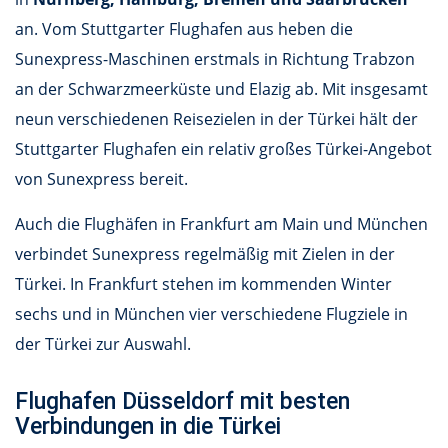
an. Vom Stuttgarter Flughafen aus heben die
Sunexpress-Maschinen erstmals in Richtung Trabzon
an der Schwarzmeerküste und Elazig ab. Mit insgesamt
neun verschiedenen Reisezielen in der Türkei hält der
Stuttgarter Flughafen ein relativ großes Türkei-Angebot
von Sunexpress bereit.
Auch die Flughäfen in Frankfurt am Main und München
verbindet Sunexpress regelmäßig mit Zielen in der
Türkei. In Frankfurt stehen im kommenden Winter
sechs und in München vier verschiedene Flugziele in
der Türkei zur Auswahl.
Flughafen Düsseldorf mit besten
Verbindungen in die Türkei