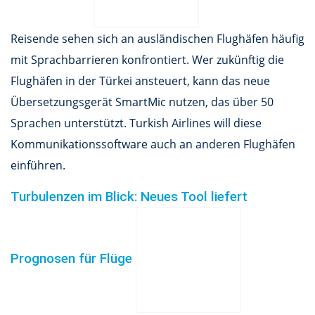
Reisende sehen sich an ausländischen Flughäfen häufig
mit Sprachbarrieren konfrontiert. Wer zukünftig die
Flughäfen in der Türkei ansteuert, kann das neue
Übersetzungsgerät SmartMic nutzen, das über 50
Sprachen unterstützt. Turkish Airlines will diese
Kommunikationssoftware auch an anderen Flughäfen
einführen.
Turbulenzen im Blick: Neues Tool liefert
Prognosen für Flüge