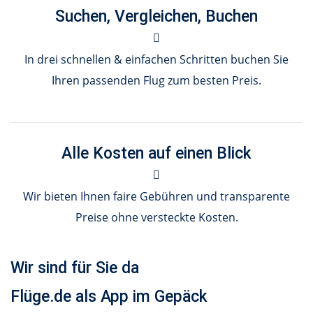
Suchen, Vergleichen, Buchen
In drei schnellen & einfachen Schritten buchen Sie
Ihren passenden Flug zum besten Preis.
Alle Kosten auf einen Blick
Wir bieten Ihnen faire Gebühren und transparente
Preise ohne versteckte Kosten.
Wir sind für Sie da
Flüge.de als App im Gepäck