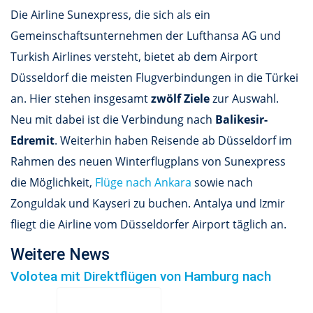
Die Airline Sunexpress, die sich als ein
Gemeinschaftsunternehmen der Lufthansa AG und
Turkish Airlines versteht, bietet ab dem Airport
Düsseldorf die meisten Flugverbindungen in die Türkei
an. Hier stehen insgesamt
zwölf Ziele
zur Auswahl.
Neu mit dabei ist die Verbindung nach
Balikesir-
Edremit
. Weiterhin haben Reisende ab Düsseldorf im
Rahmen des neuen Winterflugplans von Sunexpress
die Möglichkeit,
Flüge nach Ankara
sowie nach
Zonguldak und Kayseri zu buchen. Antalya und Izmir
fliegt die Airline vom Düsseldorfer Airport täglich an.
Weitere News
Volotea mit Direktflügen von Hamburg nach