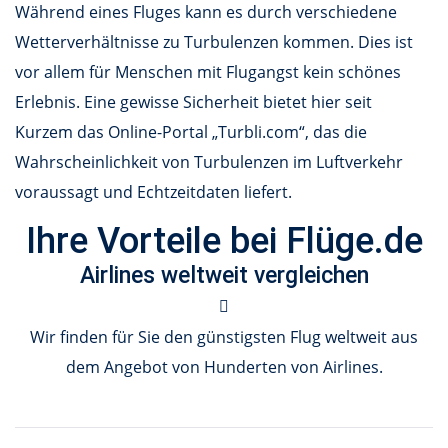
Während eines Fluges kann es durch verschiedene
Wetterverhältnisse zu Turbulenzen kommen. Dies ist
vor allem für Menschen mit Flugangst kein schönes
Erlebnis. Eine gewisse Sicherheit bietet hier seit
Kurzem das Online-Portal „Turbli.com“, das die
Wahrscheinlichkeit von Turbulenzen im Luftverkehr
voraussagt und Echtzeitdaten liefert.
Ihre Vorteile bei Flüge.de
Airlines weltweit vergleichen
Wir finden für Sie den günstigsten Flug weltweit aus
dem Angebot von Hunderten von Airlines.