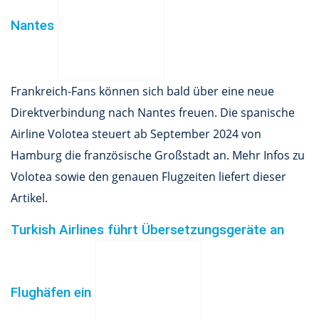
Nantes
Frankreich-Fans können sich bald über eine neue
Direktverbindung nach Nantes freuen. Die spanische
Airline Volotea steuert ab September 2024 von
Hamburg die französische Großstadt an. Mehr Infos zu
Volotea sowie den genauen Flugzeiten liefert dieser
Artikel.
Turkish Airlines führt Übersetzungsgeräte an
Flughäfen ein