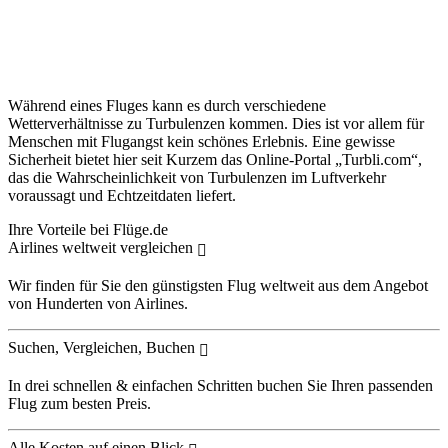
Während eines Fluges kann es durch verschiedene
Wetterverhältnisse zu Turbulenzen kommen. Dies ist vor allem für
Menschen mit Flugangst kein schönes Erlebnis. Eine gewisse
Sicherheit bietet hier seit Kurzem das Online-Portal „Turbli.com“,
das die Wahrscheinlichkeit von Turbulenzen im Luftverkehr
voraussagt und Echtzeitdaten liefert.
Ihre Vorteile bei Flüge.de
Airlines weltweit vergleichen
Wir finden für Sie den günstigsten Flug weltweit aus dem Angebot
von Hunderten von Airlines.
Suchen, Vergleichen, Buchen
In drei schnellen & einfachen Schritten buchen Sie Ihren passenden
Flug zum besten Preis.
Alle Kosten auf einen Blick