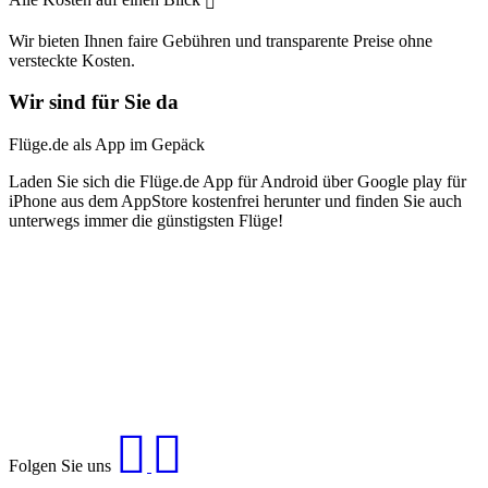
Wir bieten Ihnen faire Gebühren und transparente Preise ohne
versteckte Kosten.
Wir sind für Sie da
Flüge.de als App im Gepäck
Laden Sie sich die Flüge.de App für Android über Google play für
iPhone aus dem AppStore kostenfrei herunter und finden Sie auch
unterwegs immer die günstigsten Flüge!
Folgen Sie uns