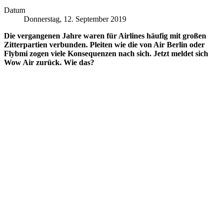
Datum
Donnerstag, 12. September 2019
Die vergangenen Jahre waren für Airlines häufig mit großen
Zitterpartien verbunden. Pleiten wie die von Air Berlin oder
Flybmi zogen viele Konsequenzen nach sich. Jetzt meldet sich
Wow Air zurück. Wie das?