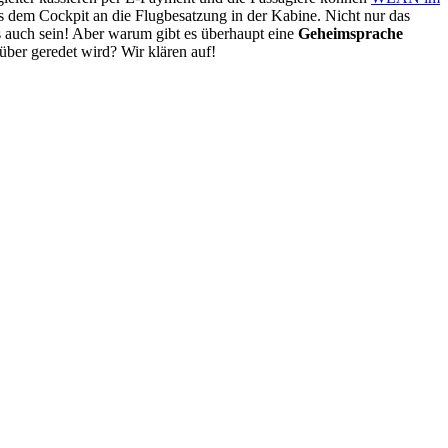
 dem Cockpit an die Flugbesatzung in der Kabine. Nicht nur das
s auch sein! Aber warum gibt es überhaupt eine
Geheimsprache
ber geredet wird? Wir klären auf!