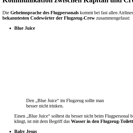
Die
Geheimsprache des Flugpersonals
kommt bei fast allen Airline
bekanntesten Codewörter der Flugzeug-Crew
zusammengefasst:
Blue Juice
Den „Blue Juice“ im Flugzeug sollte man
besser nicht trinken.
Einen „Blue Juice“ solltest du besser nicht beim Flugpersonal
klingt, ist mit dem Begriff das
Wasser in den Flugzeug-Toilet
Baby Jesus