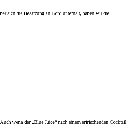
ber sich die Besatzung an Bord unterhält, haben wir die
. Auch wenn der „Blue Juice“ nach einem erfrischenden Cocktail