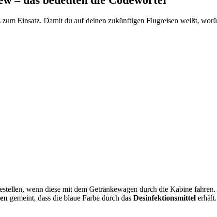
s zum Einsatz. Damit du auf deinen zukünftigen Flugreisen weißt, worü
 bestellen, wenn diese mit dem Getränkewagen durch die Kabine fahren
ten
gemeint, dass die blaue Farbe durch das
Desinfektionsmittel
erhält.