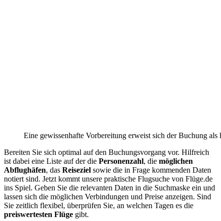
Eine gewissenhafte Vorbereitung erweist sich der Buchung als h
Bereiten Sie sich optimal auf den Buchungsvorgang vor. Hilfreich
ist dabei eine Liste auf der die
Personenzahl
, die
möglichen
Abflughäfen
, das
Reiseziel
sowie die in Frage kommenden Daten
notiert sind. Jetzt kommt unsere praktische Flugsuche von Flüge.de
ins Spiel. Geben Sie die relevanten Daten in die Suchmaske ein und
lassen sich die möglichen Verbindungen und Preise anzeigen. Sind
Sie zeitlich flexibel, überprüfen Sie, an welchen Tagen es die
preiswertesten Flüge
gibt.