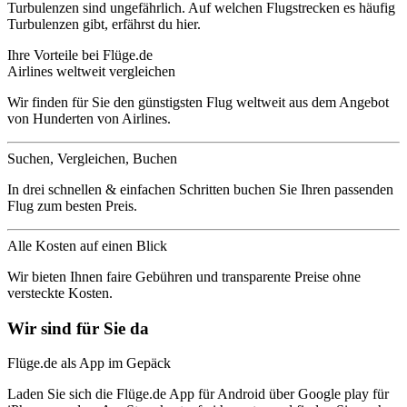
Turbulenzen sind ungefährlich. Auf welchen Flugstrecken es häufig
Turbulenzen gibt, erfährst du hier.
Ihre Vorteile bei Flüge.de
Airlines weltweit vergleichen
Wir finden für Sie den günstigsten Flug weltweit aus dem Angebot
von Hunderten von Airlines.
Suchen, Vergleichen, Buchen
In drei schnellen & einfachen Schritten buchen Sie Ihren passenden
Flug zum besten Preis.
Alle Kosten auf einen Blick
Wir bieten Ihnen faire Gebühren und transparente Preise ohne
versteckte Kosten.
Wir sind für Sie da
Flüge.de als App im Gepäck
Laden Sie sich die Flüge.de App für Android über Google play für