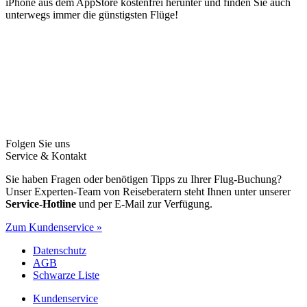
iPhone aus dem AppStore kostenfrei herunter und finden Sie auch
unterwegs immer die günstigsten Flüge!
Folgen Sie uns
Service & Kontakt
Sie haben Fragen oder benötigen Tipps zu Ihrer Flug-Buchung?
Unser Experten-Team von Reiseberatern steht Ihnen unter unserer
Service-Hotline
und per E-Mail zur Verfügung.
Zum Kundenservice »
Datenschutz
AGB
Schwarze Liste
Kundenservice