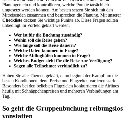
Planungen ein und kontrollieren, welche Punkte tatsächlich
umgesetzt werden können. Am besten setzen Sie sich mit den
Mitreisenden zusammen und besprechen die Planung. Mit unserer
Checkliste
decken Sie wichtige Punkte ab. Diese Fragen sollten
unbedingt im Vorfeld geklärt werden:
Wer ist für die Buchung zuständig?
Wohin soll die Reise gehen?
Wie lange soll die Reise dauern?
Welche Daten kommen in Frage?
Welche Abflughäfen kommen in Frage?
Welches Budget steht für die Reise zur Verfügung?
Sagen alle Teilnehmer verbindlich zu?
Haben Sie alle Themen geklärt, dann beginnt der Kampf um die
besten Konditionen, denn Preise und Flugzeiten variieren stark.
Besonders bei den beliebten Flugzielen konkurrieren die Airlines
häufig mit Schnäppchenpreisen und mehreren Verbindungen am
Tag.
So geht die Gruppenbuchung reibungslos
vonstatten