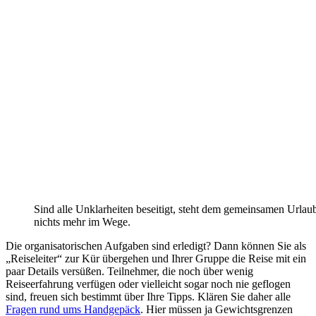
Sind alle Unklarheiten beseitigt, steht dem gemeinsamen Urlau
nichts mehr im Wege.
Die organisatorischen Aufgaben sind erledigt? Dann können Sie als
„Reiseleiter“ zur Kür übergehen und Ihrer Gruppe die Reise mit ein
paar Details versüßen. Teilnehmer, die noch über wenig
Reiseerfahrung verfügen oder vielleicht sogar noch nie geflogen
sind, freuen sich bestimmt über Ihre Tipps. Klären Sie daher alle
Fragen rund ums Handgepäck
. Hier müssen ja Gewichtsgrenzen