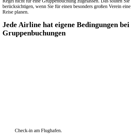
Regel nicht für eine Gruppenbuchung zugelassen. Das sollten Sie
berücksichtigen, wenn Sie für einen besonders großen Verein eine
Reise planen.
Jede Airline hat eigene Bedingungen bei
Gruppenbuchungen
Check-in am Flughafen.