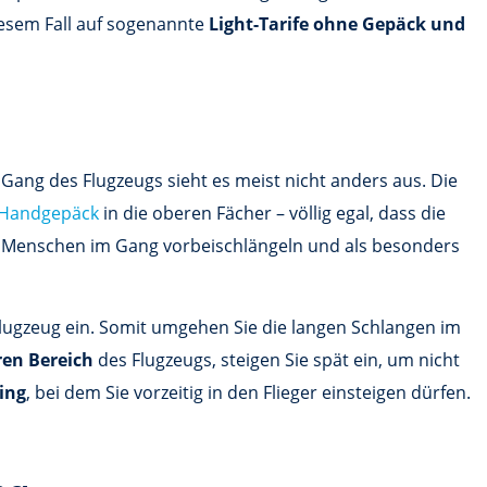
diesem Fall auf sogenannte
Light-Tarife ohne Gepäck und
Gang des Flugzeugs sieht es meist nicht anders aus. Die
Handgepäck
in die oberen Fächer – völlig egal, dass die
n Menschen im Gang vorbeischlängeln und als besonders
s Flugzeug ein. Somit umgehen Sie die langen Schlangen im
ren Bereich
des Flugzeugs, steigen Sie spät ein, um nicht
ing
, bei dem Sie vorzeitig in den Flieger einsteigen dürfen.