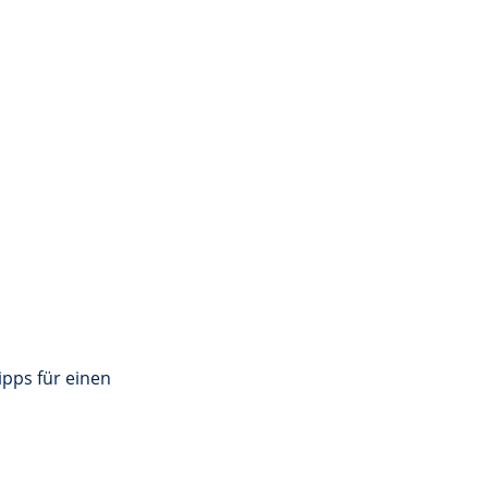
ipps für einen