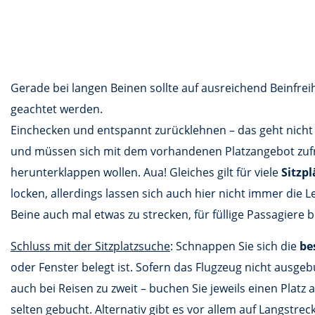
Gerade bei langen Beinen sollte auf ausreichend Beinfrei
geachtet werden.
Einchecken und entspannt zurücklehnen – das geht nicht
und müssen sich mit dem vorhandenen Platzangebot zufri
herunterklappen wollen. Aua! Gleiches gilt für viele
Sitzp
locken, allerdings lassen sich auch hier nicht immer die
Beine auch mal etwas zu strecken, für füllige Passagiere 
Schluss mit der Sitzplatzsuche
: Schnappen Sie sich die
be
oder Fenster belegt ist. Sofern das Flugzeug nicht ausgebu
auch bei Reisen zu zweit – buchen Sie jeweils einen Platz
selten gebucht. Alternativ gibt es vor allem auf Langstre