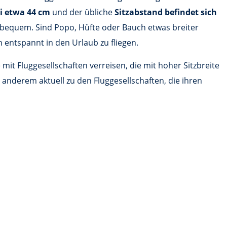
ei etwa 44 cm
und der übliche
Sitzabstand befindet sich
nbequem. Sind Popo, Hüfte oder Bauch etwas breiter
ntspannt in den Urlaub zu fliegen.
mit Fluggesellschaften verreisen, die mit hoher Sitzbreite
anderem aktuell zu den Fluggesellschaften, die ihren