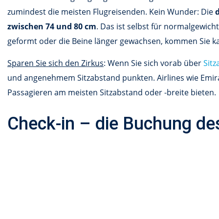
zumindest die meisten Flugreisenden. Kein Wunder: Die
d
zwischen 74 und 80 cm
. Das ist selbst für normalgewi
geformt oder die Beine länger gewachsen, kommen Sie k
Sparen Sie sich den Zirkus
: Wenn Sie sich vorab über
Sitz
und angenehmem Sitzabstand punkten. Airlines wie Emir
Passagieren am meisten Sitzabstand oder -breite bieten.
Check-in – die Buchung des