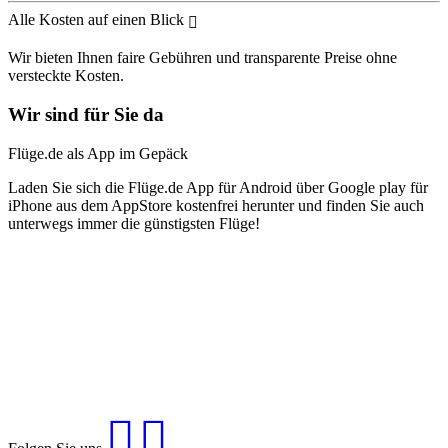
Alle Kosten auf einen Blick
Wir bieten Ihnen faire Gebühren und transparente Preise ohne
versteckte Kosten.
Wir sind für Sie da
Flüge.de als App im Gepäck
Laden Sie sich die Flüge.de App für Android über Google play für
iPhone aus dem AppStore kostenfrei herunter und finden Sie auch
unterwegs immer die günstigsten Flüge!