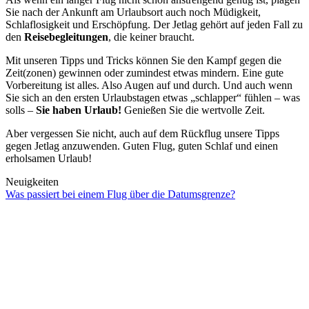
Sie nach der Ankunft am Urlaubsort auch noch Müdigkeit,
Schlaflosigkeit und Erschöpfung. Der Jetlag gehört auf jeden Fall zu
den
Reisebegleitungen
, die keiner braucht.
Mit unseren Tipps und Tricks können Sie den Kampf gegen die
Zeit(zonen) gewinnen oder zumindest etwas mindern. Eine gute
Vorbereitung ist alles. Also Augen auf und durch. Und auch wenn
Sie sich an den ersten Urlaubstagen etwas „schlapper“ fühlen – was
solls –
Sie haben Urlaub!
Genießen Sie die wertvolle Zeit.
Aber vergessen Sie nicht, auch auf dem Rückflug unsere Tipps
gegen Jetlag anzuwenden. Guten Flug, guten Schlaf und einen
erholsamen Urlaub!
Neuigkeiten
Was passiert bei einem Flug über die Datumsgrenze?