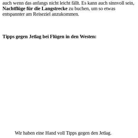
auch wenn das anfangs nicht leicht fällt. Es kann auch sinnvoll sein,
Nachtflüge für die Langstrecke
zu buchen, um so etwas
entspannter am Reiseziel anzukommen.
Tipps gegen Jetlag bei Flügen in den
Westen
:
Wir haben eine Hand voll Tipps gegen den Jetlag.