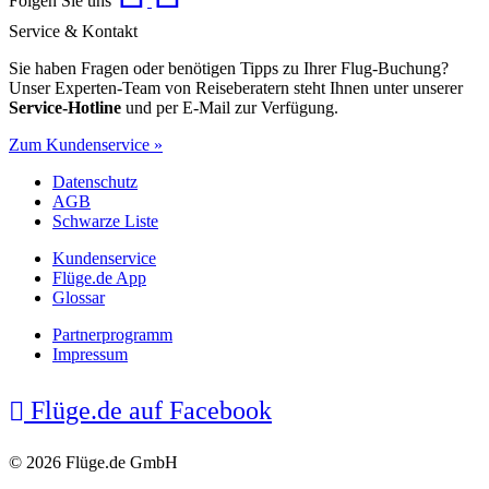
Folgen Sie uns
Service & Kontakt
Sie haben Fragen oder benötigen Tipps zu Ihrer Flug-Buchung?
Unser Experten-Team von Reiseberatern steht Ihnen unter unserer
Service-Hotline
und per E-Mail zur Verfügung.
Zum Kundenservice »
Datenschutz
AGB
Schwarze Liste
Kundenservice
Flüge.de App
Glossar
Partnerprogramm
Impressum
Flüge.de auf Facebook
© 2026 Flüge.de GmbH