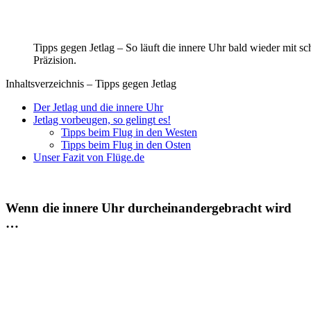
Tipps gegen Jetlag – So läuft die innere Uhr bald wieder mit s
Präzision.
Inhaltsverzeichnis – Tipps gegen Jetlag
Der Jetlag und die innere Uhr
Jetlag vorbeugen, so gelingt es!
Tipps beim Flug in den Westen
Tipps beim Flug in den Osten
Unser Fazit von Flüge.de
Wenn die innere Uhr durcheinandergebracht wird
…