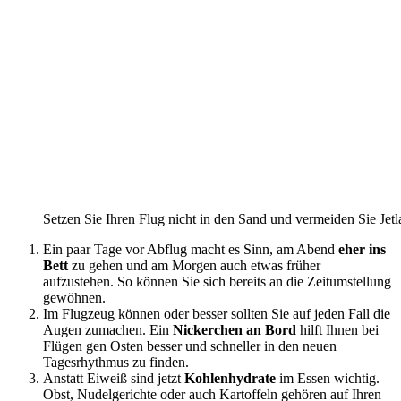
Setzen Sie Ihren Flug nicht in den Sand und vermeiden Sie Jetl
Ein paar Tage vor Abflug macht es Sinn, am Abend
eher ins
Bett
zu gehen und am Morgen auch etwas früher
aufzustehen. So können Sie sich bereits an die Zeitumstellung
gewöhnen.
Im Flugzeug können oder besser sollten Sie auf jeden Fall die
Augen zumachen. Ein
Nickerchen an Bord
hilft Ihnen bei
Flügen gen Osten besser und schneller in den neuen
Tagesrhythmus zu finden.
Anstatt Eiweiß sind jetzt
Kohlenhydrate
im Essen wichtig.
Obst, Nudelgerichte oder auch Kartoffeln gehören auf Ihren