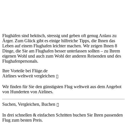
Flughäfen sind hektisch, stressig und geben oft genug Anlass zu
Ärger. Zum Glück gibt es einige hilfreiche Tipps, die Ihnen das
Leben auf einem Flughafen leichter machen. Wir zeigen Ihnen 8
Dinge, die Sie am Flughafen besser unterlassen sollten – zu Ihrem
eigenen Wohl und auch zum Wohl der anderen Reisenden und des
Flughafenpersonals.
Ihre Vorteile bei Flüge.de
Airlines weltweit vergleichen
Wir finden für Sie den günstigsten Flug weltweit aus dem Angebot
von Hunderten von Airlines.
Suchen, Vergleichen, Buchen
In drei schnellen & einfachen Schritten buchen Sie Ihren passenden
Flug zum besten Preis.