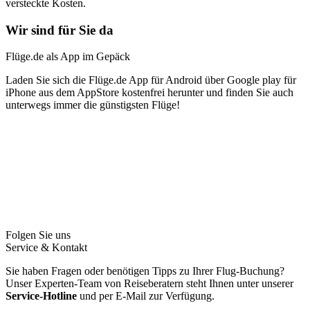
versteckte Kosten.
Wir sind für Sie da
Flüge.de als App im Gepäck
Laden Sie sich die Flüge.de App für Android über Google play für
iPhone aus dem AppStore kostenfrei herunter und finden Sie auch
unterwegs immer die günstigsten Flüge!
Folgen Sie uns
Service & Kontakt
Sie haben Fragen oder benötigen Tipps zu Ihrer Flug-Buchung?
Unser Experten-Team von Reiseberatern steht Ihnen unter unserer
Service-Hotline
und per E-Mail zur Verfügung.