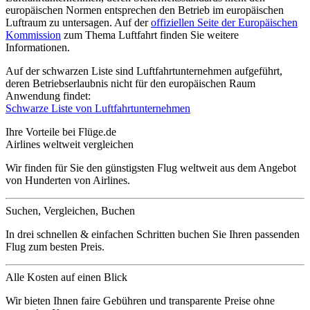
europäischen Normen entsprechen den Betrieb im europäischen
Luftraum zu untersagen. Auf der
offiziellen Seite der Europäischen
Kommission
zum Thema Luftfahrt finden Sie weitere
Informationen.
Auf der schwarzen Liste sind Luftfahrtunternehmen aufgeführt,
deren Betriebserlaubnis nicht für den europäischen Raum
Anwendung findet:
Schwarze Liste von Luftfahrtunternehmen
Ihre Vorteile bei Flüge.de
Airlines weltweit vergleichen
Wir finden für Sie den günstigsten Flug weltweit aus dem Angebot
von Hunderten von Airlines.
Suchen, Vergleichen, Buchen
In drei schnellen & einfachen Schritten buchen Sie Ihren passenden
Flug zum besten Preis.
Alle Kosten auf einen Blick
Wir bieten Ihnen faire Gebühren und transparente Preise ohne