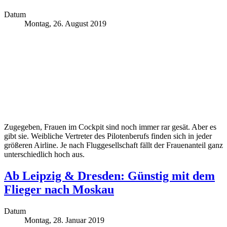
Datum
Montag, 26. August 2019
Zugegeben, Frauen im Cockpit sind noch immer rar gesät. Aber es
gibt sie. Weibliche Vertreter des Pilotenberufs finden sich in jeder
größeren Airline. Je nach Fluggesellschaft fällt der Frauenanteil ganz
unterschiedlich hoch aus.
Ab Leipzig & Dresden: Günstig mit dem
Flieger nach Moskau
Datum
Montag, 28. Januar 2019