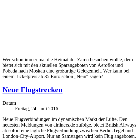
Wer schon immer mal die Heimat der Zaren besuchen wollte, dem
bietet sich mit den aktuellen Sparangeboten von Aeroflot und
Pobeda nach Moskau eine großartige Gelegenheit. Wer kann bei
einem Ticketpreis ab 35 Euro schon „Nein“ sagen?
Neue Flugstrecken
Datum
Freitag, 24. Juni 2016
Neue Flugverbindungen im dynamischen Markt der Lüfte. Den
neuesten Meldungen von airliners.de zufolge, bietet British Airways
ab sofort eine tägliche Flugverbindung zwischen Berlin-Tegel und
London-City-Airport. Nur an Samstagen wird kein Flug angeboten.