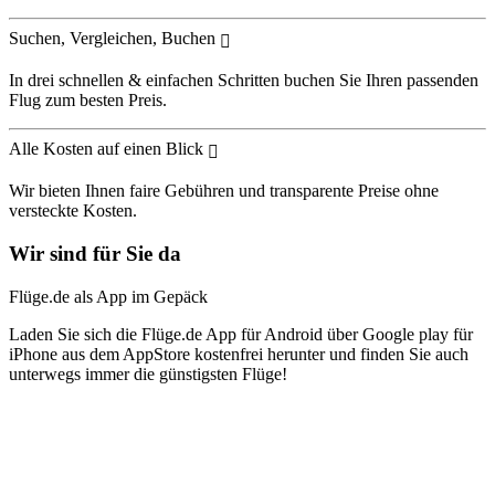
Suchen, Vergleichen, Buchen
In drei schnellen & einfachen Schritten buchen Sie Ihren passenden
Flug zum besten Preis.
Alle Kosten auf einen Blick
Wir bieten Ihnen faire Gebühren und transparente Preise ohne
versteckte Kosten.
Wir sind für Sie da
Flüge.de als App im Gepäck
Laden Sie sich die Flüge.de App für Android über Google play für
iPhone aus dem AppStore kostenfrei herunter und finden Sie auch
unterwegs immer die günstigsten Flüge!