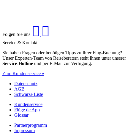
Folgen Sie uns
Service & Kontakt
Sie haben Fragen oder benötigen Tipps zu Ihrer Flug-Buchung?
Unser Experten-Team von Reiseberatern steht Ihnen unter unserer
Service-Hotline
und per E-Mail zur Verfügung.
Zum Kundenservice »
Datenschutz
AGB
Schwarze Liste
Kundenservice
Flüge.de App
Glossar
Partnerprogramm
Impressum