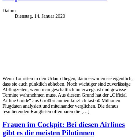
Datum
Dienstag, 14. Januar 2020
Wenn Touristen in den Urlaub fliegen, dann erwarten sie eigentlich,
dass sie auch pünktlich abheben. Noch wichtiger sind zuverlässige
Abflugzeiten, wenn man geschäftlich unterwegs ist und gewisse
Termine wahrnehmen muss. Aus diesem Grund hat der „Official
Airline Guide“ aus Großbritannien kürzlich fast 60 Millionen
Flugdaten analysiert und miteinander verglichen. Die daraus
resultierenden Ranglisten offenbaren die […]
Frauen im Cockpit: Bei diesen Airlines
gibt es die meisten Pilotinnen