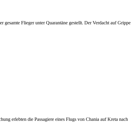
 gesamte Flieger unter Quarantäne gestellt. Der Verdacht auf Grippe
schung erlebten die Passagiere eines Flugs von Chania auf Kreta nach