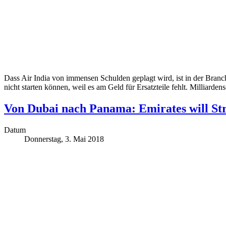
Dass Air India von immensen Schulden geplagt wird, ist in der Branch
nicht starten können, weil es am Geld für Ersatzteile fehlt. Milliard
Von Dubai nach Panama: Emirates will Str
Datum
Donnerstag, 3. Mai 2018