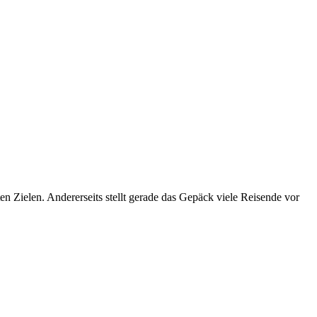
n Zielen. Andererseits stellt gerade das Gepäck viele Reisende vor