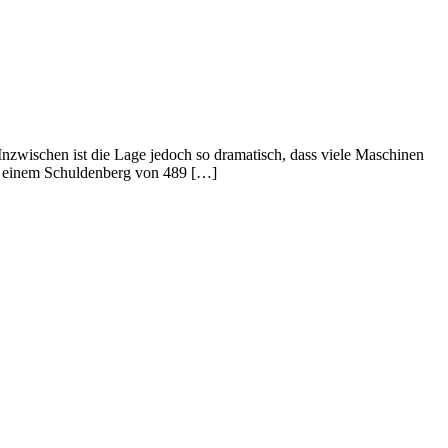
 Inzwischen ist die Lage jedoch so dramatisch, dass viele Maschinen
 auf einem Schuldenberg von 489 […]