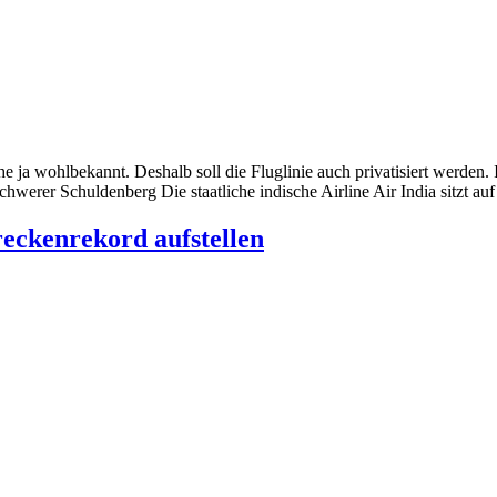
e ja wohlbekannt. Deshalb soll die Fluglinie auch privatisiert werden.
enschwerer Schuldenberg Die staatliche indische Airline Air India sitzt
eckenrekord aufstellen