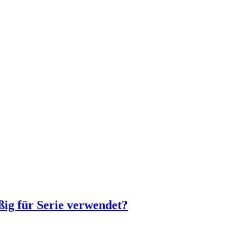
ßig für Serie verwendet?