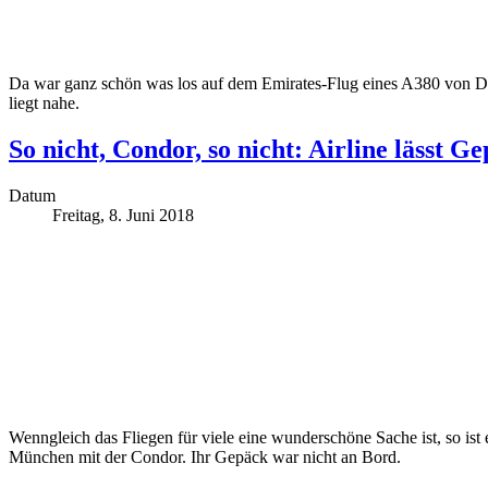
Da war ganz schön was los auf dem Emirates-Flug eines A380 von Dub
liegt nahe.
So nicht, Condor, so nicht: Airline lässt G
Datum
Freitag, 8. Juni 2018
Wenngleich das Fliegen für viele eine wunderschöne Sache ist, so ist
München mit der Condor. Ihr Gepäck war nicht an Bord.