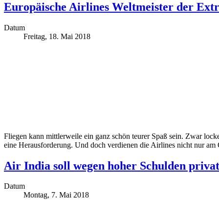
Europäische Airlines Weltmeister der Ext
Datum
Freitag, 18. Mai 2018
Fliegen kann mittlerweile ein ganz schön teurer Spaß sein. Zwar lock
eine Herausforderung. Und doch verdienen die Airlines nicht nur am 
Air India soll wegen hoher Schulden privat
Datum
Montag, 7. Mai 2018