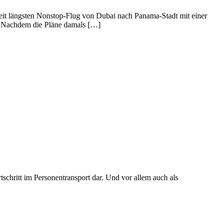
tweit längsten Nonstop-Flug von Dubai nach Panama-Stadt mit einer
n. Nachdem die Pläne damals […]
tschritt im Personentransport dar. Und vor allem auch als