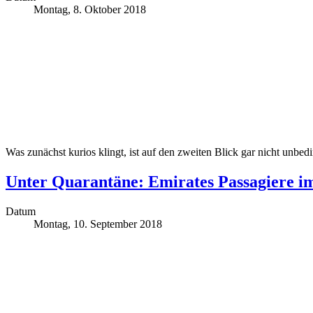
Montag, 8. Oktober 2018
Was zunächst kurios klingt, ist auf den zweiten Blick gar nicht unbe
Unter Quarantäne: Emirates Passagiere i
Datum
Montag, 10. September 2018