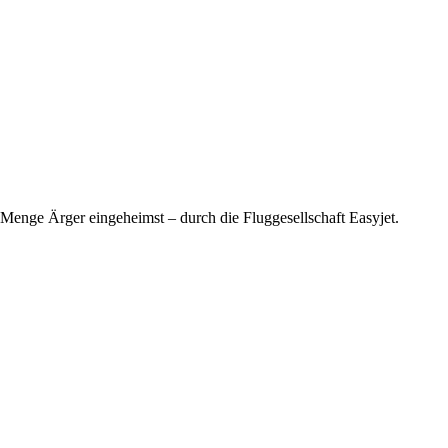
e Menge Ärger eingeheimst – durch die Fluggesellschaft Easyjet.