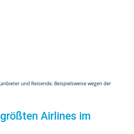
anbieter und Reisende. Beispielsweise wegen der
größten Airlines im