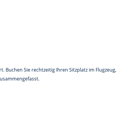
 Buchen Sie rechtzeitig Ihren Sitzplatz im Flugzeug,
e zusammengefasst.