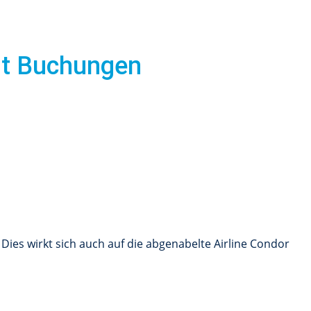
ert Buchungen
ies wirkt sich auch auf die abgenabelte Airline Condor