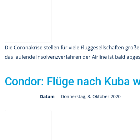
Die Coronakrise stellen für viele Fluggesellschaften gro
das laufende Insolvenzverfahren der Airline ist bald abge
Condor: Flüge nach Kuba 
Datum
Donnerstag, 8. Oktober 2020