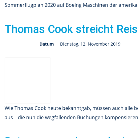
Sommerflugplan 2020 auf Boeing Maschinen der amerikani
Thomas Cook streicht Reis
Datum
Dienstag, 12. November 2019
Wie Thomas Cook heute bekanntgab, müssen auch alle bere
aus – die nun die wegfallenden Buchungen kompensiere