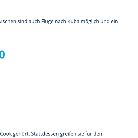
wischen sind auch Flüge nach Kuba möglich und ein
0
Cook gehört. Stattdessen greifen sie für den