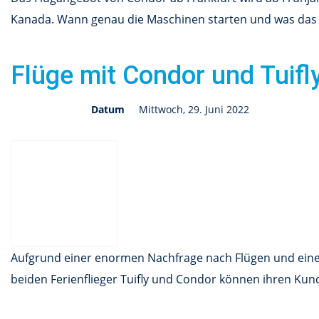
Kanada. Wann genau die Maschinen starten und was das neu
Flüge mit Condor und Tuifl
Datum
Mittwoch, 29. Juni 2022
Aufgrund einer enormen Nachfrage nach Flügen und eines 
beiden Ferienflieger Tuifly und Condor können ihren Ku