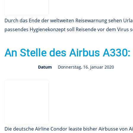
Durch das Ende der weltweiten Reisewarnung sehen Urlau
passendes Hygienekonzept soll Reisende vor dem Virus s
An Stelle des Airbus A330:
Datum
Donnerstag, 16. Januar 2020
Die deutsche Airline Condor leaste bisher Airbusse von Ai