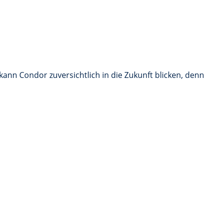
kann Condor zuversichtlich in die Zukunft blicken, denn