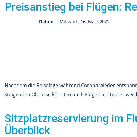
Preisanstieg bei Flügen: R
Datum
Mittwoch, 16. März 2022
Nachdem die Reiselage während Corona wieder entspannt
steigenden Ölpreise könnten auch Flüge bald teurer wer
Sitzplatzreservierung im Fl
Überblick