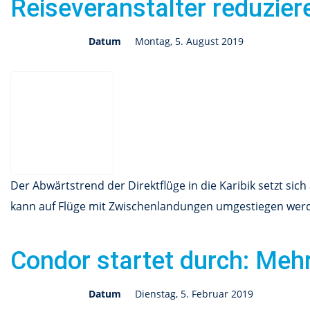
Reiseveranstalter reduziere
Datum
Montag, 5. August 2019
Der Abwärtstrend der Direktflüge in die Karibik setzt si
kann auf Flüge mit Zwischenlandungen umgestiegen wer
Condor startet durch: Meh
Datum
Dienstag, 5. Februar 2019