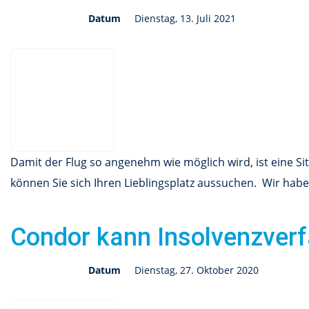
Datum
Dienstag, 13. Juli 2021
Damit der Flug so angenehm wie möglich wird, ist eine Sit
können Sie sich Ihren Lieblingsplatz aussuchen. Wir hab
Condor kann Insolvenzver
Datum
Dienstag, 27. Oktober 2020