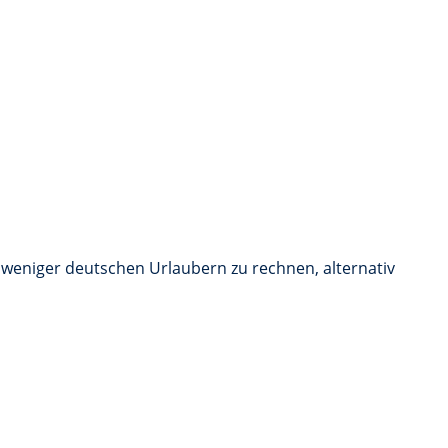
t weniger deutschen Urlaubern zu rechnen, alternativ