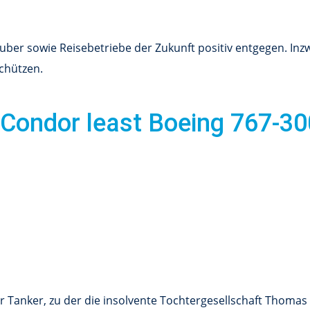
ber sowie Reisebetriebe der Zukunft positiv entgegen. Inz
chützen.
 Condor least Boeing 767-30
r Tanker, zu der die insolvente Tochtergesellschaft Thomas 