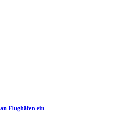
 an Flughäfen ein