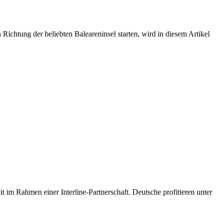
ichtung der beliebten Baleareninsel starten, wird in diesem Artikel
im Rahmen einer Interline-Partnerschaft. Deutsche profitieren unter