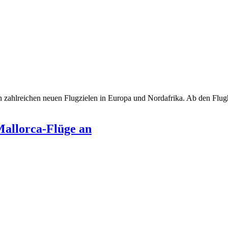
zahlreichen neuen Flugzielen in Europa und Nordafrika. Ab den Flug
allorca-Flüge an