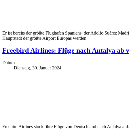
Er ist bereits der größte Flughafen Spaniens: der Adolfo Suárez Mad
Hauptstadt der größte Airport Europas werden.
Freebird Airlines: Flüge nach Antalya ab 
Datum
Dienstag, 30. Januar 2024
Freebird Airlines stockt ihre Flüge von Deutschland nach Antalya auf.