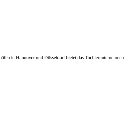
häfen in Hannover und Düsseldorf bietet das Tochterunternehmen