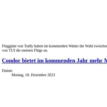
Fluggäste von Tuifly haben im kommenden Winter die Wahl zwischen 
von TUI die meisten Flüge an.
Condor bietet im kommenden Jahr mehr M
Datum
Montag, 18. Dezember 2023