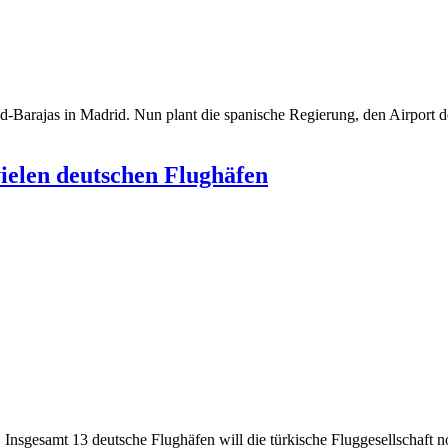
rid-Barajas in Madrid. Nun plant die spanische Regierung, den Airport 
vielen deutschen Flughäfen
 Insgesamt 13 deutsche Flughäfen will die türkische Fluggesellschaft no