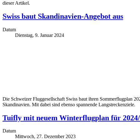
dieser Artikel.
Swiss baut Skandinavien-Angebot aus
Datum
Dienstag, 9. Januar 2024
Die Schweizer Fluggesellschaft Swiss baut ihren Sommerflugplan 2024
Skandinavien. Mit dabei sind ebenso spannende Langstreckenziele.
Tuifly mit neuem Winterflugplan für 2024
Datum
Mittwoch, 27. Dezember 2023