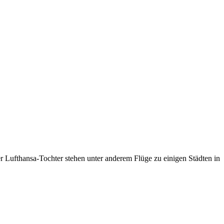
r Lufthansa-Tochter stehen unter anderem Flüge zu einigen Städten in