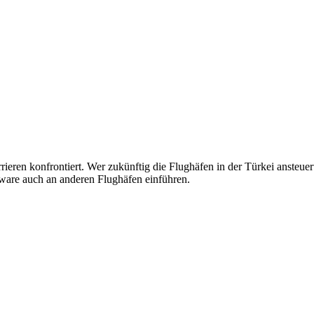
rieren konfrontiert. Wer zukünftig die Flughäfen in der Türkei ansteu
tware auch an anderen Flughäfen einführen.