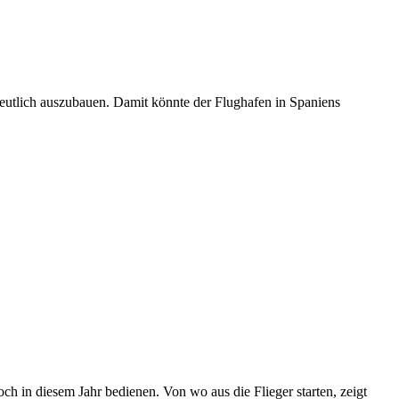
deutlich auszubauen. Damit könnte der Flughafen in Spaniens
ch in diesem Jahr bedienen. Von wo aus die Flieger starten, zeigt