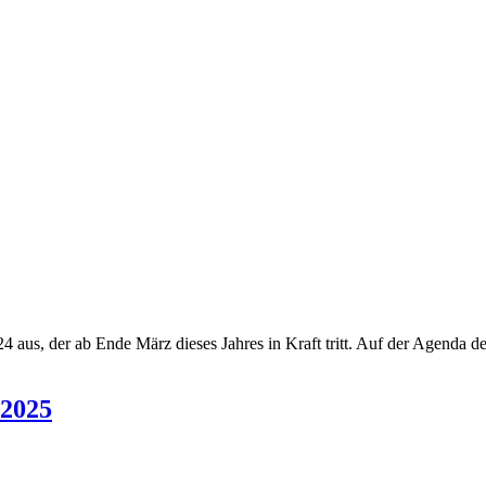
 aus, der ab Ende März dieses Jahres in Kraft tritt. Auf der Agenda de
/2025