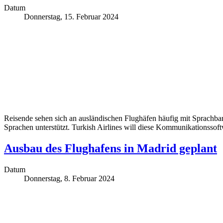
Datum
Donnerstag, 15. Februar 2024
Reisende sehen sich an ausländischen Flughäfen häufig mit Sprachbar
Sprachen unterstützt. Turkish Airlines will diese Kommunikationssof
Ausbau des Flughafens in Madrid geplant
Datum
Donnerstag, 8. Februar 2024