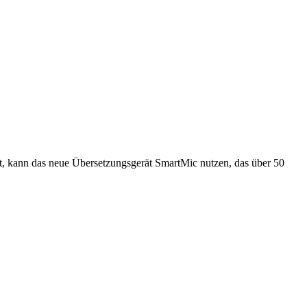
ert, kann das neue Übersetzungsgerät SmartMic nutzen, das über 50