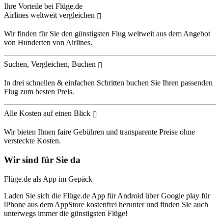
Ihre Vorteile bei Flüge.de
Airlines weltweit vergleichen
Wir finden für Sie den günstigsten Flug weltweit aus dem Angebot
von Hunderten von Airlines.
Suchen, Vergleichen, Buchen
In drei schnellen & einfachen Schritten buchen Sie Ihren passenden
Flug zum besten Preis.
Alle Kosten auf einen Blick
Wir bieten Ihnen faire Gebühren und transparente Preise ohne
versteckte Kosten.
Wir sind für Sie da
Flüge.de als App im Gepäck
Laden Sie sich die Flüge.de App für Android über Google play für
iPhone aus dem AppStore kostenfrei herunter und finden Sie auch
unterwegs immer die günstigsten Flüge!