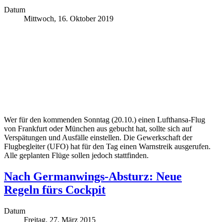
Datum
Mittwoch, 16. Oktober 2019
Wer für den kommenden Sonntag (20.10.) einen Lufthansa-Flug
von Frankfurt oder München aus gebucht hat, sollte sich auf
Verspätungen und Ausfälle einstellen. Die Gewerkschaft der
Flugbegleiter (UFO) hat für den Tag einen Warnstreik ausgerufen.
Alle geplanten Flüge sollen jedoch stattfinden.
Nach Germanwings-Absturz: Neue
Regeln fürs Cockpit
Datum
Freitag, 27. März 2015