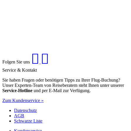
Folgen Sie uns
Service & Kontakt
Sie haben Fragen oder benötigen Tipps zu Ihrer Flug-Buchung?
Unser Experten-Team von Reiseberatern steht Ihnen unter unserer
Service-Hotline
und per E-Mail zur Verfügung.
Zum Kundenservice »
Datenschutz
AGB
Schwarze Liste
Kundenservice