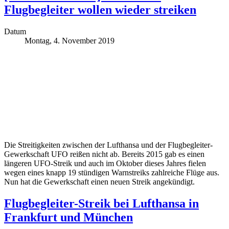
Flugbegleiter wollen wieder streiken
Datum
Montag, 4. November 2019
Die Streitigkeiten zwischen der Lufthansa und der Flugbegleiter-
Gewerkschaft UFO reißen nicht ab. Bereits 2015 gab es einen
längeren UFO-Streik und auch im Oktober dieses Jahres fielen
wegen eines knapp 19 stündigen Warnstreiks zahlreiche Flüge aus.
Nun hat die Gewerkschaft einen neuen Streik angekündigt.
Flugbegleiter-Streik bei Lufthansa in
Frankfurt und München