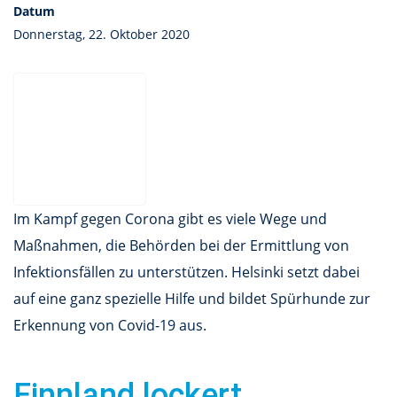
Datum
Donnerstag, 22. Oktober 2020
Im Kampf gegen Corona gibt es viele Wege und
Maßnahmen, die Behörden bei der Ermittlung von
Infektionsfällen zu unterstützen. Helsinki setzt dabei
auf eine ganz spezielle Hilfe und bildet Spürhunde zur
Erkennung von Covid-19 aus.
Finnland lockert