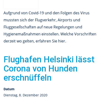
Aufgrund von Covid-19 und den Folgen des Virus
mussten sich der Flugverkehr, Airports und
Fluggesellschaften auf neue Regelungen und
Hygienemaßnahmen einstellen. Welche Vorschriften
derzeit wo gelten, erfahren Sie hier.
Flughafen Helsinki lässt
Corona von Hunden
erschnüffeln
Datum
Dienstag, 8. Dezember 2020