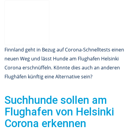
Finnland geht in Bezug auf Corona-Schnelltests einen
neuen Weg und lässt Hunde am Flughafen Helsinki
Corona erschnüffeln. Könnte dies auch an anderen
Flughäfen künftig eine Alternative sein?
Suchhunde sollen am
Flughafen von Helsinki
Corona erkennen