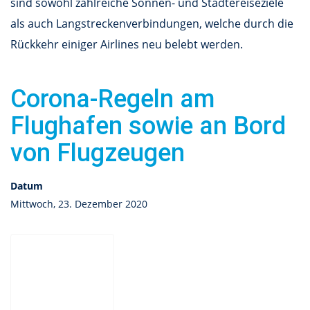
sind sowohl zahlreiche Sonnen- und Städtereiseziele
als auch Langstreckenverbindungen, welche durch die
Rückkehr einiger Airlines neu belebt werden.
Corona-Regeln am
Flughafen sowie an Bord
von Flugzeugen
Datum
Mittwoch, 23. Dezember 2020