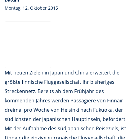
Montag, 12. Oktober 2015
Mit neuen Zielen in Japan und China erweitert die
größte finnische Fluggesellschaft Ihr bisheriges
Streckennetz. Bereits ab dem Frühjahr des
kommenden Jahres werden Passagiere von Finnair
dreimal pro Woche von Helsinki nach Fukuoka, der
südlichsten der japanischen Hauptinseln, befördert.
Mit der Aufnahme des südjapanischen Reiseziels, ist
Finnair die einzige europäische Fluggesellschaft, die