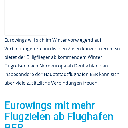
Eurowings will sich im Winter vorwiegend auf
Verbindungen zu nordischen Zielen konzentrieren. So
bietet der Billigflieger ab kommendem Winter
Flugreisen nach Nordeuropa ab Deutschland an.
Insbesondere der Hauptstadtflughafen BER kann sich
über viele zusätzliche Verbindungen freuen.
Eurowings mit mehr
Flugzielen ab Flughafen
BER