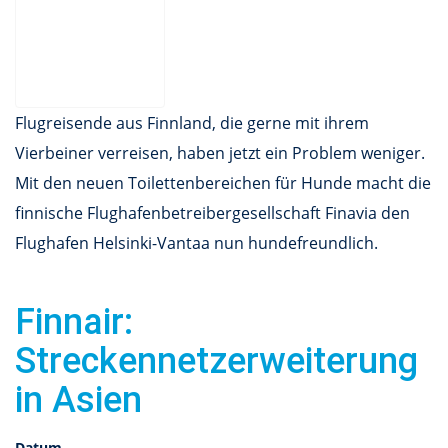
Flugreisende aus Finnland, die gerne mit ihrem
Vierbeiner verreisen, haben jetzt ein Problem weniger.
Mit den neuen Toilettenbereichen für Hunde macht die
finnische Flughafenbetreibergesellschaft Finavia den
Flughafen Helsinki-Vantaa nun hundefreundlich.
Finnair:
Streckennetzerweiterung
in Asien
Datum