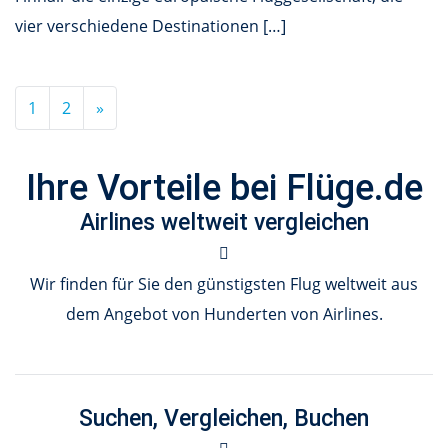
vier verschiedene Destinationen […]
1
2
»
Ihre Vorteile bei Flüge.de
Airlines weltweit vergleichen
Wir finden für Sie den günstigsten Flug weltweit aus
dem Angebot von Hunderten von Airlines.
Suchen, Vergleichen, Buchen