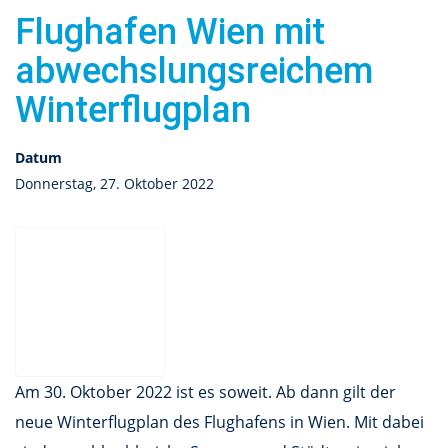
Flughafen Wien mit
abwechslungsreichem
Winterflugplan
Datum
Donnerstag, 27. Oktober 2022
Am 30. Oktober 2022 ist es soweit. Ab dann gilt der
neue Winterflugplan des Flughafens in Wien. Mit dabei