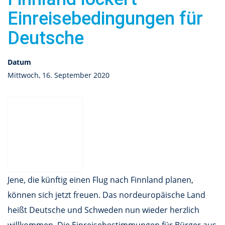
Einreisebedingungen für
Deutsche
Datum
Mittwoch, 16. September 2020
Jene, die künftig einen Flug nach Finnland planen,
können sich jetzt freuen. Das nordeuropäische Land
heißt Deutsche und Schweden nun wieder herzlich