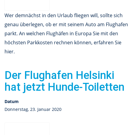
Wer demnächst in den Urlaub fliegen will, sollte sich
genau überlegen, ob er mit seinem Auto am Flughafen
parkt. An welchen Flughäfen in Europa Sie mit den
höchsten Parkkosten rechnen können, erfahren Sie
hier.
Der Flughafen Helsinki
hat jetzt Hunde-Toiletten
Datum
Donnerstag, 23. Januar 2020