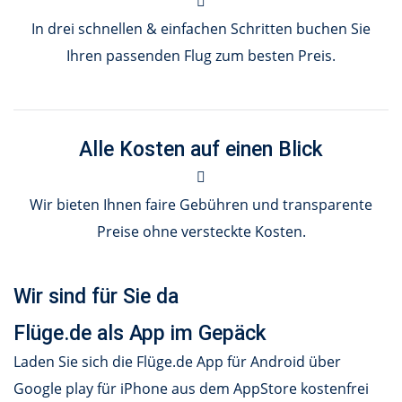
In drei schnellen & einfachen Schritten buchen Sie
Ihren passenden Flug zum besten Preis.
Alle Kosten auf einen Blick
Wir bieten Ihnen faire Gebühren und transparente
Preise ohne versteckte Kosten.
Wir sind für Sie da
Flüge.de als App im Gepäck
Laden Sie sich die Flüge.de App für Android über
Google play für iPhone aus dem AppStore kostenfrei