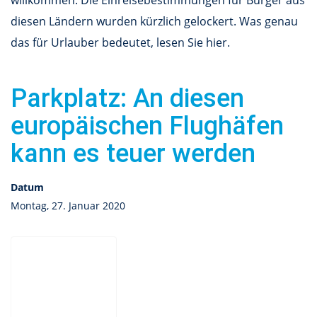
willkommen. Die Einreisebestimmungen für Bürger aus
diesen Ländern wurden kürzlich gelockert. Was genau
das für Urlauber bedeutet, lesen Sie hier.
Parkplatz: An diesen
europäischen Flughäfen
kann es teuer werden
Datum
Montag, 27. Januar 2020