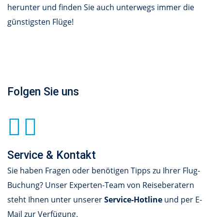
herunter und finden Sie auch unterwegs immer die
günstigsten Flüge!
Folgen Sie uns
Service & Kontakt
Sie haben Fragen oder benötigen Tipps zu Ihrer Flug-
Buchung? Unser Experten-Team von Reiseberatern
steht Ihnen unter unserer
Service-Hotline
und per E-
Mail zur Verfügung.