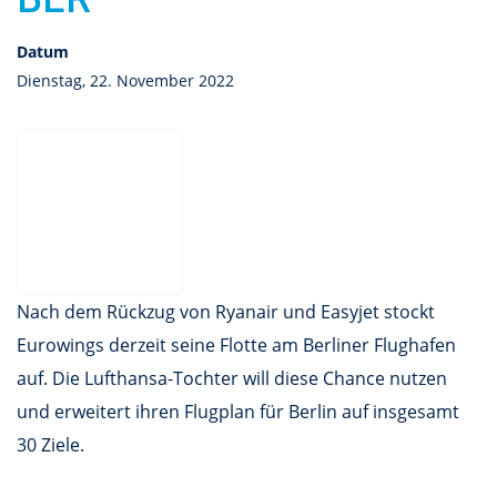
Datum
Dienstag, 22. November 2022
Nach dem Rückzug von Ryanair und Easyjet stockt
Eurowings derzeit seine Flotte am Berliner Flughafen
auf. Die Lufthansa-Tochter will diese Chance nutzen
und erweitert ihren Flugplan für Berlin auf insgesamt
30 Ziele.