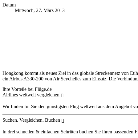
Datum
Mittwoch, 27. März 2013
Hongkong kommt als neues Ziel in das globale Streckennetz von Eti
ein Airbus A330-200 von Air Seychelles zum Einsatz. Die Verbindun
Ihre Vorteile bei Flüge.de
Airlines weltweit vergleichen
Wir finden für Sie den günstigsten Flug weltweit aus dem Angebot vo
Suchen, Vergleichen, Buchen
In drei schnellen & einfachen Schritten buchen Sie Ihren passenden F