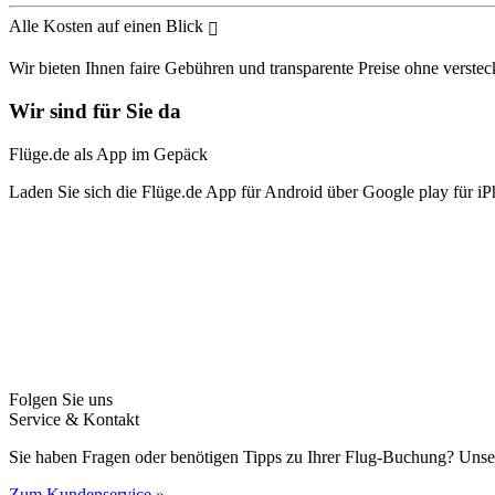
Alle Kosten auf einen Blick
Wir bieten Ihnen faire Gebühren und transparente Preise ohne verstec
Wir sind für Sie da
Flüge.de als App im Gepäck
Laden Sie sich die Flüge.de App für Android über Google play für iP
Folgen Sie uns
Service & Kontakt
Sie haben Fragen oder benötigen Tipps zu Ihrer Flug-Buchung? Unse
Zum Kundenservice »