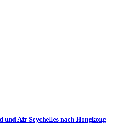
d und Air Seychelles nach Hongkong