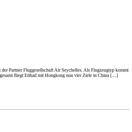
der Partner Fluggesellschaft Air Seychelles. Als Flugzeugtyp kommt
esamt fliegt Etihad mit Hongkong nun vier Ziele in China […]