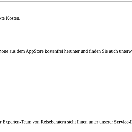
kte Kosten.
hone aus dem AppStore kostenfrei herunter und finden Sie auch unterw
r Experten-Team von Reiseberatern steht Ihnen unter unserer
Service-