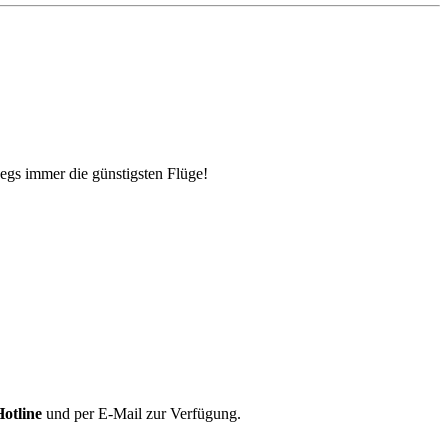
egs immer die günstigsten Flüge!
Hotline
und per E-Mail zur Verfügung.