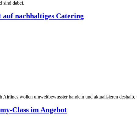
 sind dabei.
 auf nachhaltiges Catering
 Airlines wollen umweltbewusster handeln und aktualisieren deshalb, w
my-Class im Angebot