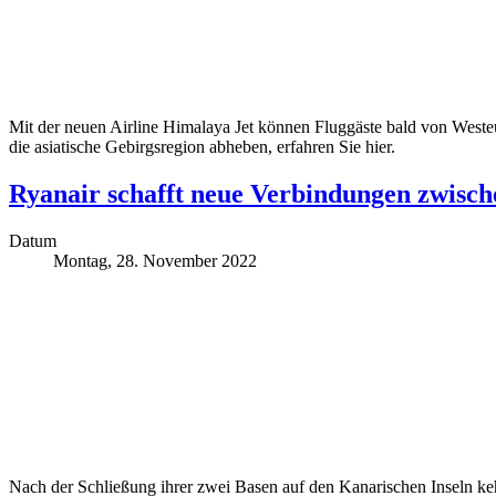
Mit der neuen Airline Himalaya Jet können Fluggäste bald von Westeur
die asiatische Gebirgsregion abheben, erfahren Sie hier.
Ryanair schafft neue Verbindungen zwisc
Datum
Montag, 28. November 2022
Nach der Schließung ihrer zwei Basen auf den Kanarischen Inseln ke