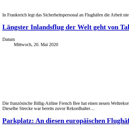
In Frankreich legt das Sicherheitspersonal an Flughäfen die Arbeit nie
Längster Inlandsflug der Welt geht von Tah
Datum
Mittwoch, 20. Mai 2020
Die französische Billig-Airline French Bee hat einen neuen Weltrekord
Dieselbe Strecke war bereits zuvor Rekordhalter…
Parkplatz: An diesen europäischen Flughä