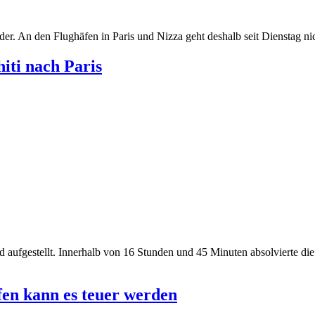
der. An den Flughäfen in Paris und Nizza geht deshalb seit Dienstag nic
iti nach Paris
 aufgestellt. Innerhalb von 16 Stunden und 45 Minuten absolvierte die 
fen kann es teuer werden