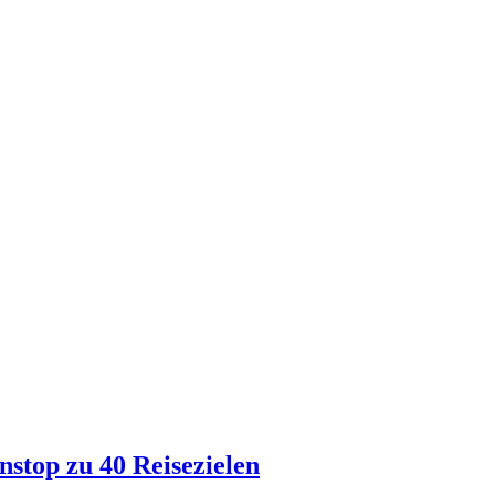
stop zu 40 Reisezielen