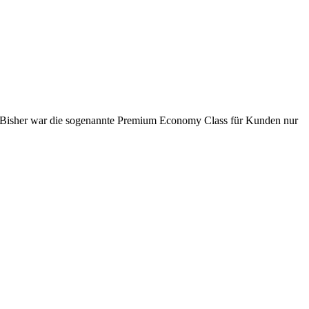
e an. Bisher war die sogenannte Premium Economy Class für Kunden nur