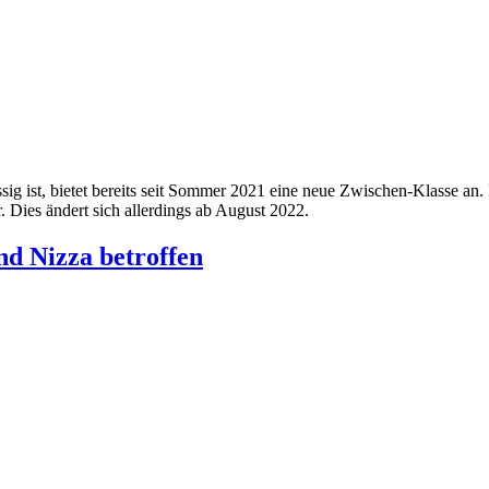
nsässig ist, bietet bereits seit Sommer 2021 eine neue Zwischen-Klass
 Dies ändert sich allerdings ab August 2022.
nd Nizza betroffen