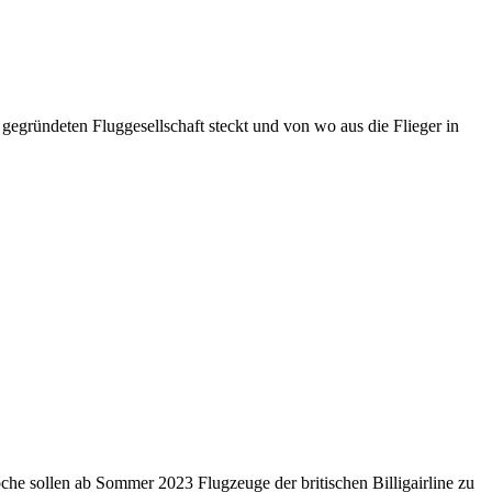
gegründeten Fluggesellschaft steckt und von wo aus die Flieger in
he sollen ab Sommer 2023 Flugzeuge der britischen Billigairline zu