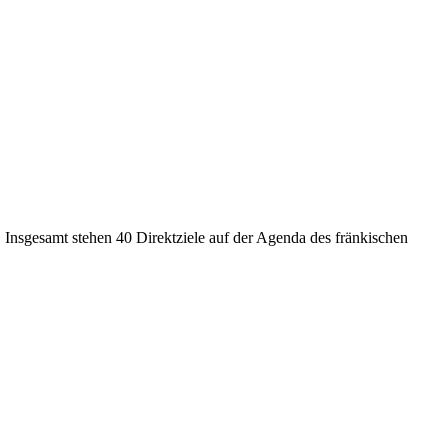
. Insgesamt stehen 40 Direktziele auf der Agenda des fränkischen