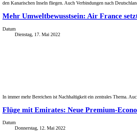
den Kanarischen Inseln fliegen. Auch Verbindungen nach Deutschland
Mehr Umweltbewusstsein: Air France setzt
Datum
Dienstag, 17. Mai 2022
In immer mehr Bereichen ist Nachhaltigkeit ein zentrales Thema. Auch
Flüge mit Emirates: Neue Premium-Econo
Datum
Donnerstag, 12. Mai 2022