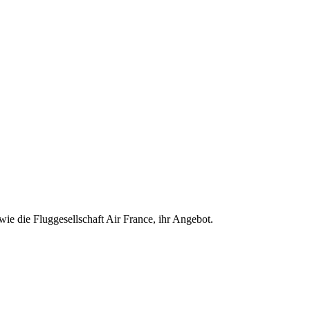
ie die Fluggesellschaft Air France, ihr Angebot.