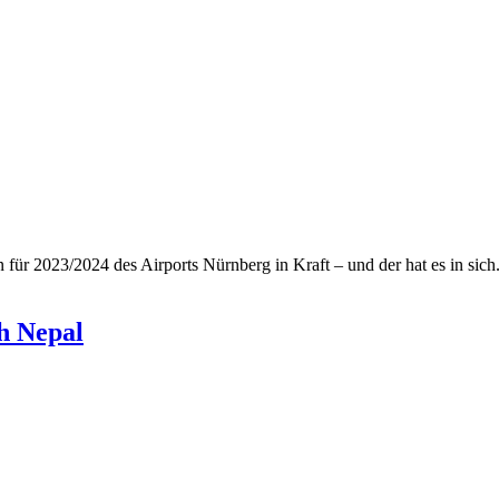
n für 2023/2024 des Airports Nürnberg in Kraft – und der hat es in sich
h Nepal