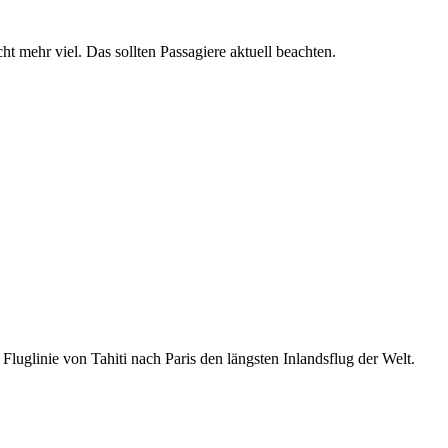
ht mehr viel. Das sollten Passagiere aktuell beachten.
Fluglinie von Tahiti nach Paris den längsten Inlandsflug der Welt.