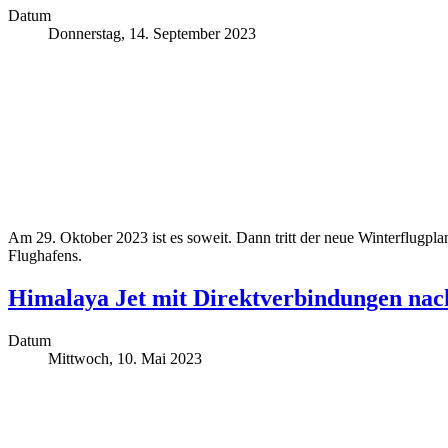
Datum
Donnerstag, 14. September 2023
Am 29. Oktober 2023 ist es soweit. Dann tritt der neue Winterflugpla
Flughafens.
Himalaya Jet mit Direktverbindungen nac
Datum
Mittwoch, 10. Mai 2023