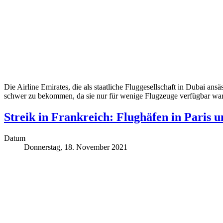
Die Airline Emirates, die als staatliche Fluggesellschaft in Dubai a
schwer zu bekommen, da sie nur für wenige Flugzeuge verfügbar war.
Streik in Frankreich: Flughäfen in Paris u
Datum
Donnerstag, 18. November 2021