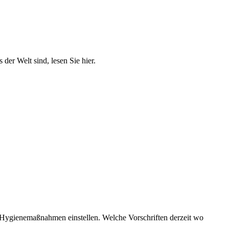
der Welt sind, lesen Sie hier.
 Hygienemaßnahmen einstellen. Welche Vorschriften derzeit wo