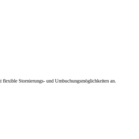
gt flexible Stornierungs- und Umbuchungsmöglichkeiten an.