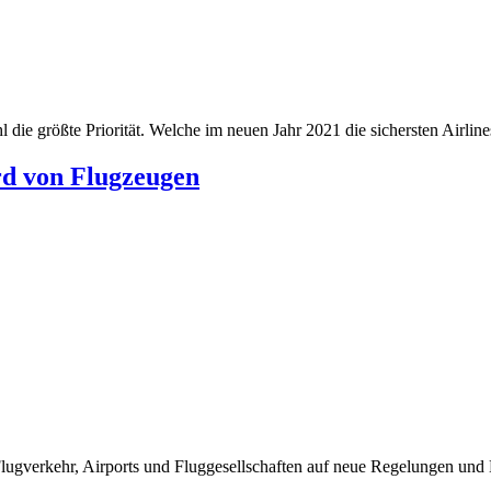
die größte Priorität. Welche im neuen Jahr 2021 die sichersten Airlines 
rd von Flugzeugen
lugverkehr, Airports und Fluggesellschaften auf neue Regelungen und