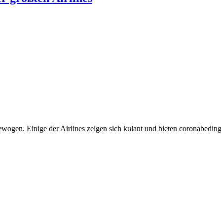
ogen. Einige der Airlines zeigen sich kulant und bieten coronabedin