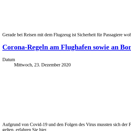
Gerade bei Reisen mit dem Flugzeug ist Sicherheit für Passagiere wohl 
Corona-Regeln am Flughafen sowie an Bo
Datum
Mittwoch, 23. Dezember 2020
Aufgrund von Covid-19 und den Folgen des Virus mussten sich der F
gelten, erfahren Sie hier.