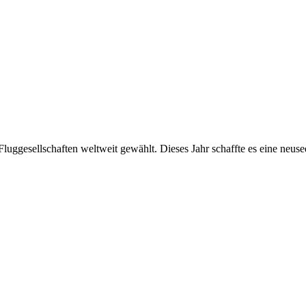
luggesellschaften weltweit gewählt. Dieses Jahr schaffte es eine neuse