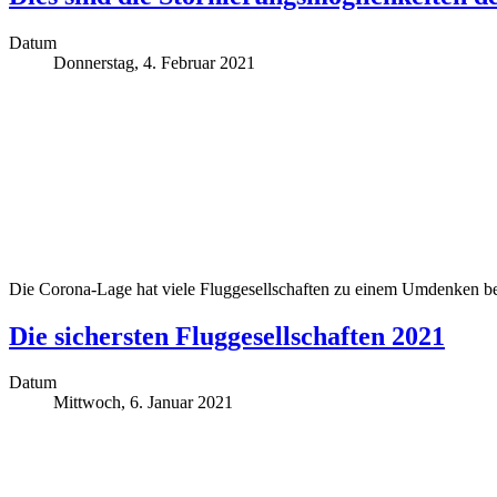
Datum
Donnerstag, 4. Februar 2021
Die Corona-Lage hat viele Fluggesellschaften zu einem Umdenken bew
Die sichersten Fluggesellschaften 2021
Datum
Mittwoch, 6. Januar 2021