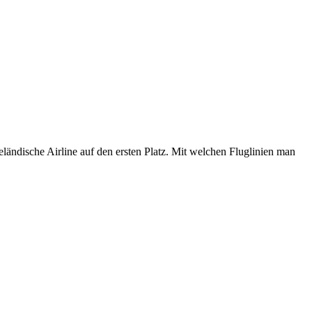
eländische Airline auf den ersten Platz. Mit welchen Fluglinien man