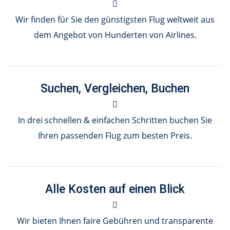
Wir finden für Sie den günstigsten Flug weltweit aus
dem Angebot von Hunderten von Airlines.
Suchen, Vergleichen, Buchen
In drei schnellen & einfachen Schritten buchen Sie
Ihren passenden Flug zum besten Preis.
Alle Kosten auf einen Blick
Wir bieten Ihnen faire Gebühren und transparente