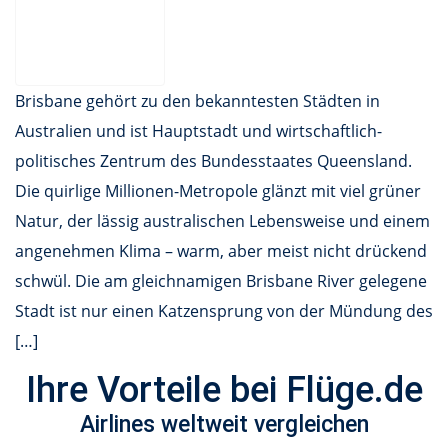
Brisbane gehört zu den bekanntesten Städten in
Australien und ist Hauptstadt und wirtschaftlich-
politisches Zentrum des Bundesstaates Queensland.
Die quirlige Millionen-Metropole glänzt mit viel grüner
Natur, der lässig australischen Lebensweise und einem
angenehmen Klima – warm, aber meist nicht drückend
schwül. Die am gleichnamigen Brisbane River gelegene
Stadt ist nur einen Katzensprung von der Mündung des
[…]
Ihre Vorteile bei Flüge.de
Airlines weltweit vergleichen