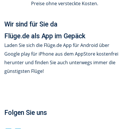
Preise ohne versteckte Kosten.
Wir sind für Sie da
Flüge.de als App im Gepäck
Laden Sie sich die Flüge.de App für Android über
Google play für iPhone aus dem AppStore kostenfrei
herunter und finden Sie auch unterwegs immer die
günstigsten Flüge!
Folgen Sie uns