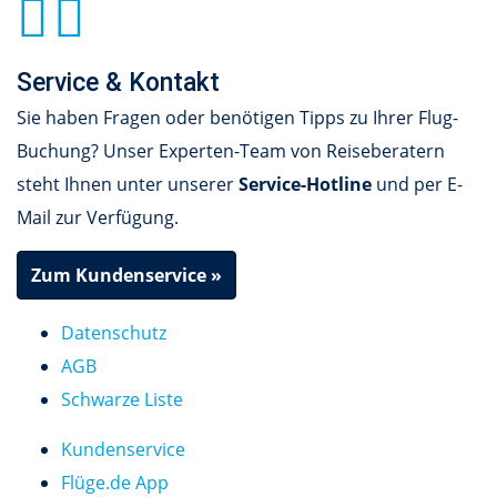
Service & Kontakt
Sie haben Fragen oder benötigen Tipps zu Ihrer Flug-
Buchung? Unser Experten-Team von Reiseberatern
steht Ihnen unter unserer
Service-Hotline
und per E-
Mail zur Verfügung.
Zum Kundenservice »
Datenschutz
AGB
Schwarze Liste
Kundenservice
Flüge.de App