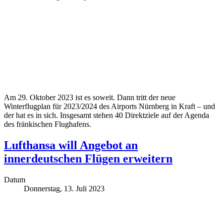
Am 29. Oktober 2023 ist es soweit. Dann tritt der neue
Winterflugplan für 2023/2024 des Airports Nürnberg in Kraft – und
der hat es in sich. Insgesamt stehen 40 Direktziele auf der Agenda
des fränkischen Flughafens.
Lufthansa will Angebot an
innerdeutschen Flügen erweitern
Datum
Donnerstag, 13. Juli 2023