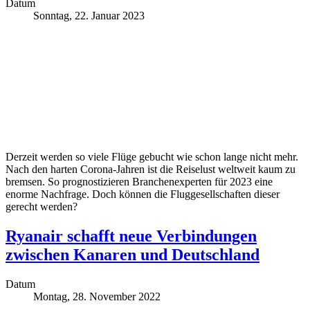
Datum
Sonntag, 22. Januar 2023
Derzeit werden so viele Flüge gebucht wie schon lange nicht mehr.
Nach den harten Corona-Jahren ist die Reiselust weltweit kaum zu
bremsen. So prognostizieren Branchenexperten für 2023 eine
enorme Nachfrage. Doch können die Fluggesellschaften dieser
gerecht werden?
Ryanair schafft neue Verbindungen
zwischen Kanaren und Deutschland
Datum
Montag, 28. November 2022