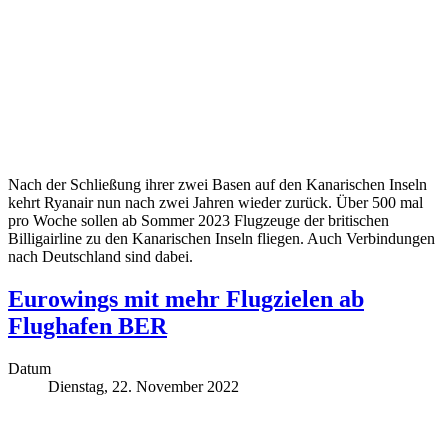
Nach der Schließung ihrer zwei Basen auf den Kanarischen Inseln
kehrt Ryanair nun nach zwei Jahren wieder zurück. Über 500 mal
pro Woche sollen ab Sommer 2023 Flugzeuge der britischen
Billigairline zu den Kanarischen Inseln fliegen. Auch Verbindungen
nach Deutschland sind dabei.
Eurowings mit mehr Flugzielen ab
Flughafen BER
Datum
Dienstag, 22. November 2022