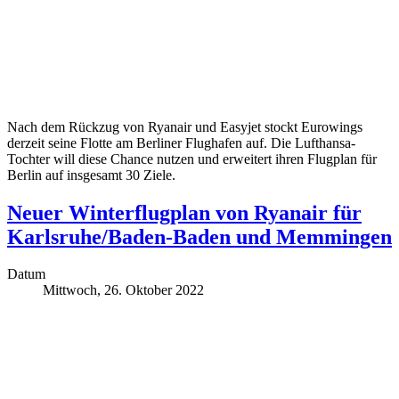
Nach dem Rückzug von Ryanair und Easyjet stockt Eurowings
derzeit seine Flotte am Berliner Flughafen auf. Die Lufthansa-
Tochter will diese Chance nutzen und erweitert ihren Flugplan für
Berlin auf insgesamt 30 Ziele.
Neuer Winterflugplan von Ryanair für
Karlsruhe/Baden-Baden und Memmingen
Datum
Mittwoch, 26. Oktober 2022