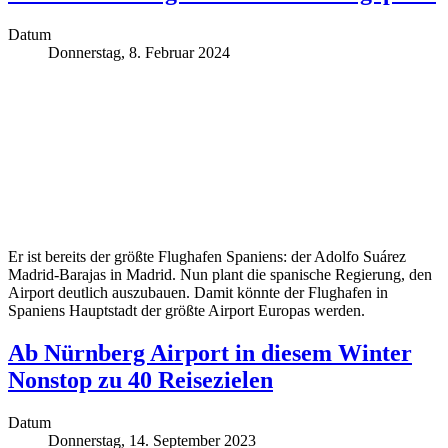
Datum
Donnerstag, 8. Februar 2024
Er ist bereits der größte Flughafen Spaniens: der Adolfo Suárez
Madrid-Barajas in Madrid. Nun plant die spanische Regierung, den
Airport deutlich auszubauen. Damit könnte der Flughafen in
Spaniens Hauptstadt der größte Airport Europas werden.
Ab Nürnberg Airport in diesem Winter
Nonstop zu 40 Reisezielen
Datum
Donnerstag, 14. September 2023