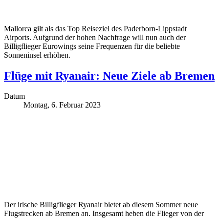
Mallorca gilt als das Top Reiseziel des Paderborn-Lippstadt
Airports. Aufgrund der hohen Nachfrage will nun auch der
Billigflieger Eurowings seine Frequenzen für die beliebte
Sonneninsel erhöhen.
Flüge mit Ryanair: Neue Ziele ab Bremen
Datum
Montag, 6. Februar 2023
Der irische Billigflieger Ryanair bietet ab diesem Sommer neue
Flugstrecken ab Bremen an. Insgesamt heben die Flieger von der