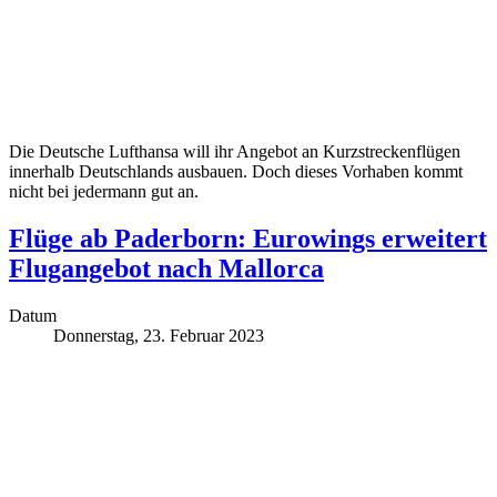
Die Deutsche Lufthansa will ihr Angebot an Kurzstreckenflügen
innerhalb Deutschlands ausbauen. Doch dieses Vorhaben kommt
nicht bei jedermann gut an.
Flüge ab Paderborn: Eurowings erweitert
Flugangebot nach Mallorca
Datum
Donnerstag, 23. Februar 2023