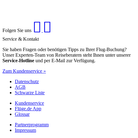
Folgen Sie uns
Service & Kontakt
Sie haben Fragen oder benötigen Tipps zu Ihrer Flug-Buchung?
Unser Experten-Team von Reiseberatern steht Ihnen unter unserer
Service-Hotline
und per E-Mail zur Verfügung.
Zum Kundenservice »
Datenschutz
AGB
Schwarze Liste
Kundenservice
Flüge.de App
Glossar
Partnerprogramm
Impressum