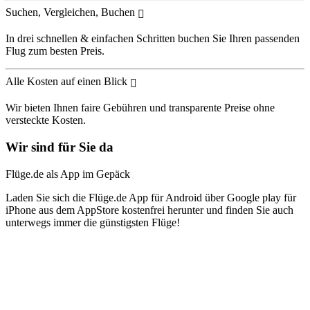
Suchen, Vergleichen, Buchen
In drei schnellen & einfachen Schritten buchen Sie Ihren passenden
Flug zum besten Preis.
Alle Kosten auf einen Blick
Wir bieten Ihnen faire Gebühren und transparente Preise ohne
versteckte Kosten.
Wir sind für Sie da
Flüge.de als App im Gepäck
Laden Sie sich die Flüge.de App für Android über Google play für
iPhone aus dem AppStore kostenfrei herunter und finden Sie auch
unterwegs immer die günstigsten Flüge!