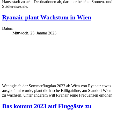
Hansestadt zu acht Destinationen ab, darunter beliebte Sonnen- und
Städtereiseziele.
Ryanair plant Wachstum in Wien
Datum
Mittwoch, 25. Januar 2023
Wenngleich der Sommerflugplan 2023 ab Wien von Ryanair etwas
ausgedünnt wurde, plant die irische Billigairline, am Standort Wien
zu wachsen. Unter anderem will Ryanair seine Frequenzen erhöhen.
Das kommt 2023 auf Fluggäste zu