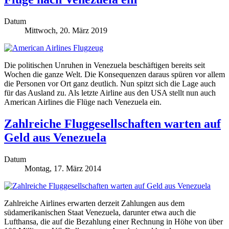
Datum
Mittwoch, 20. März 2019
Die politischen Unruhen in Venezuela beschäftigen bereits seit
Wochen die ganze Welt. Die Konsequenzen daraus spüren vor allem
die Personen vor Ort ganz deutlich. Nun spitzt sich die Lage auch
für das Ausland zu. Als letzte Airline aus den USA stellt nun auch
American Airlines die Flüge nach Venezuela ein.
Zahlreiche Fluggesellschaften warten auf
Geld aus Venezuela
Datum
Montag, 17. März 2014
Zahlreiche Airlines erwarten derzeit Zahlungen aus dem
südamerikanischen Staat Venezuela, darunter etwa auch die
Lufthansa, die auf die Bezahlung einer Rechnung in Höhe von über