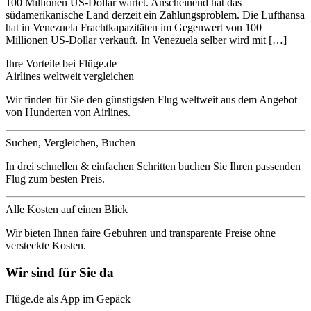
100 Millionen US-Dollar wartet. Anscheinend hat das
südamerikanische Land derzeit ein Zahlungsproblem. Die Lufthansa
hat in Venezuela Frachtkapazitäten im Gegenwert von 100
Millionen US-Dollar verkauft. In Venezuela selber wird mit […]
Ihre Vorteile bei Flüge.de
Airlines weltweit vergleichen
Wir finden für Sie den günstigsten Flug weltweit aus dem Angebot
von Hunderten von Airlines.
Suchen, Vergleichen, Buchen
In drei schnellen & einfachen Schritten buchen Sie Ihren passenden
Flug zum besten Preis.
Alle Kosten auf einen Blick
Wir bieten Ihnen faire Gebühren und transparente Preise ohne
versteckte Kosten.
Wir sind für Sie da
Flüge.de als App im Gepäck