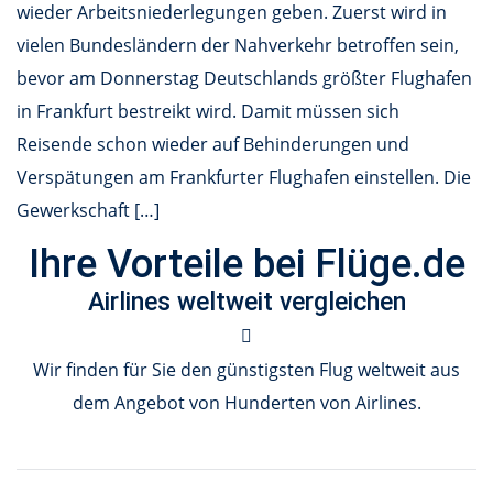
wieder Arbeitsniederlegungen geben. Zuerst wird in
vielen Bundesländern der Nahverkehr betroffen sein,
bevor am Donnerstag Deutschlands größter Flughafen
in Frankfurt bestreikt wird. Damit müssen sich
Reisende schon wieder auf Behinderungen und
Verspätungen am Frankfurter Flughafen einstellen. Die
Gewerkschaft […]
Ihre Vorteile bei Flüge.de
Airlines weltweit vergleichen
Wir finden für Sie den günstigsten Flug weltweit aus
dem Angebot von Hunderten von Airlines.