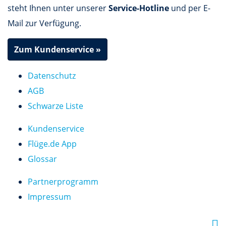
steht Ihnen unter unserer
Service-Hotline
und per E-
Mail zur Verfügung.
Zum Kundenservice »
Datenschutz
AGB
Schwarze Liste
Kundenservice
Flüge.de App
Glossar
Partnerprogramm
Impressum
F