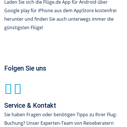
Laden Sie sich die Flüge.de App für Android über
Google play für iPhone aus dem AppStore kostenfrei
herunter und finden Sie auch unterwegs immer die
günstigsten Flüge!
Folgen Sie uns
Service & Kontakt
Sie haben Fragen oder benötigen Tipps zu Ihrer Flug-
Buchung? Unser Experten-Team von Reiseberatern