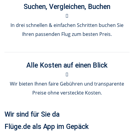
Suchen, Vergleichen, Buchen
In drei schnellen & einfachen Schritten buchen Sie
Ihren passenden Flug zum besten Preis.
Alle Kosten auf einen Blick
Wir bieten Ihnen faire Gebühren und transparente
Preise ohne versteckte Kosten.
Wir sind für Sie da
Flüge.de als App im Gepäck