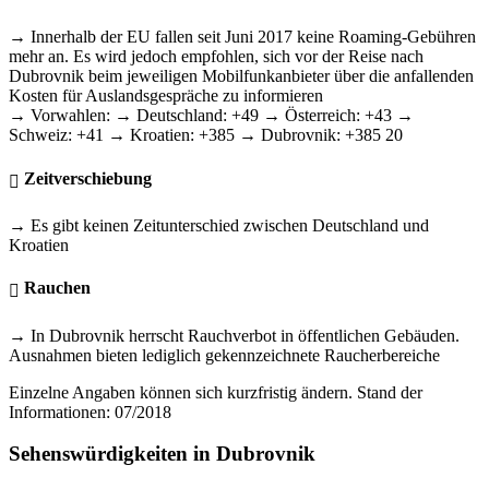
→ Innerhalb der EU fallen seit Juni 2017 keine Roaming-Gebühren
mehr an. Es wird jedoch empfohlen, sich vor der Reise nach
Dubrovnik beim jeweiligen Mobilfunkanbieter über die anfallenden
Kosten für Auslandsgespräche zu informieren
→ Vorwahlen: → Deutschland: +49 → Österreich: +43 →
Schweiz: +41 → Kroatien: +385 → Dubrovnik: +385 20
Zeitverschiebung
→ Es gibt keinen Zeitunterschied zwischen Deutschland und
Kroatien
Rauchen
→ In Dubrovnik herrscht Rauchverbot in öffentlichen Gebäuden.
Ausnahmen bieten lediglich gekennzeichnete Raucherbereiche
Einzelne Angaben können sich kurzfristig ändern. Stand der
Informationen: 07/2018
Sehenswürdigkeiten in Dubrovnik