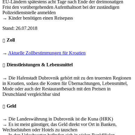
EU-Ländern spätestens acht Tage nach Ende der dreimonatigen
Frist den vorübergehenden Aufenthaltsort bei der zuständigen
Polizeidienststelle anmelden
→ Kinder benötigen einen Reisepass
Stand: 26.07.2018
Zoll
→
Aktuelle Zollbestimmungen für Kroatien
Dienstleistungen & Lebensmittel
→ Die Hafenstadt Dubrovnik gehört mit zu den teuersten Regionen
in Kroatien, sodass die Kosten für Übernachtungen, Lebensmittel,
Mode oder auch der Restaurantbesuch mit den Preisen in
Deutschland vergleichbar sind
Geld
→ Die Landeswährung in Dubrovnik ist die Kuna (HRK)
→ Es ist meist günstiger, das Geld direkt vor Ort in Banken,
Wechselstuben oder Hotels zu tauschen