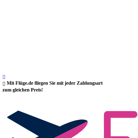
Mit Flüge.de fliegen Sie mit jeder Zahlungsart
zum gleichen Preis!