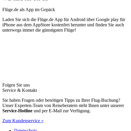
Flüge.de als App im Gepäck
Laden Sie sich die Flüge.de App für Android über Google play für
iPhone aus dem AppStore kostenfrei herunter und finden Sie auch
unterwegs immer die günstigsten Flüge!
Folgen Sie uns
Service & Kontakt
Sie haben Fragen oder benötigen Tipps zu Ihrer Flug-Buchung?
Unser Experten-Team von Reiseberatern steht Ihnen unter unserer
Service-Hotline
und per E-Mail zur Verfügung.
Zum Kundenservice »
Datenschutz