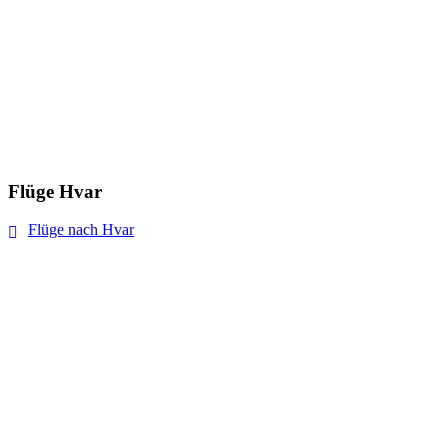
Flüge Hvar
Flüge nach Hvar