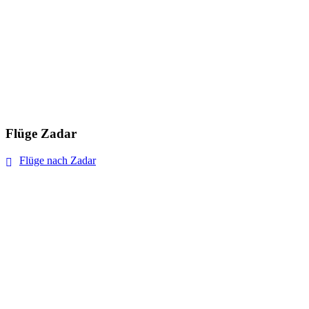
Flüge Zadar
Flüge nach Zadar