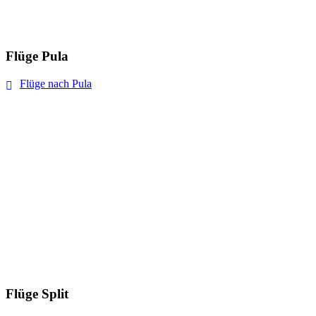
Flüge Pula
Flüge nach Pula
Flüge Split