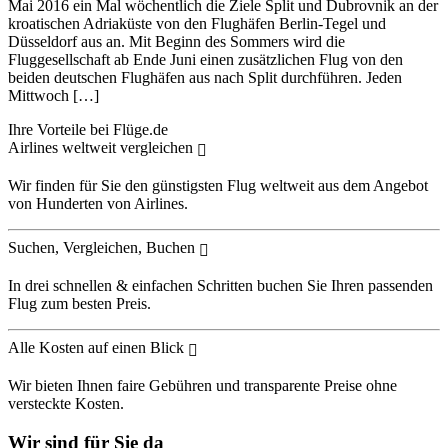
Mai 2016 ein Mal wöchentlich die Ziele Split und Dubrovnik an der
kroatischen Adriaküste von den Flughäfen Berlin-Tegel und
Düsseldorf aus an. Mit Beginn des Sommers wird die
Fluggesellschaft ab Ende Juni einen zusätzlichen Flug von den
beiden deutschen Flughäfen aus nach Split durchführen. Jeden
Mittwoch […]
Ihre Vorteile bei Flüge.de
Airlines weltweit vergleichen
Wir finden für Sie den günstigsten Flug weltweit aus dem Angebot
von Hunderten von Airlines.
Suchen, Vergleichen, Buchen
In drei schnellen & einfachen Schritten buchen Sie Ihren passenden
Flug zum besten Preis.
Alle Kosten auf einen Blick
Wir bieten Ihnen faire Gebühren und transparente Preise ohne
versteckte Kosten.
Wir sind für Sie da