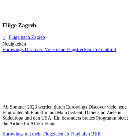
Flüge Zagreb
Flüge nach Zagreb
Neuigkeiten
Eurowings Discover: Viele neue Flugstrecken ab Frankfurt
Ab Sommer 2023 werden durch Eurowings Discover viele neue
Flugrouten ab Frankfurt am Main bedient. Dabei sind Ziele in
Südeuropa und den USA. Ein besonders breites Programm bietet
die Airline für Afrika-Flüge.
Eurowings mit mehr Flugzielen ab Flughafen BER