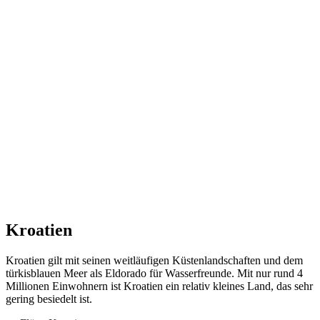
Kroatien
Kroatien gilt mit seinen weitläufigen Küstenlandschaften und dem
türkisblauen Meer als Eldorado für Wasserfreunde. Mit nur rund 4
Millionen Einwohnern ist Kroatien ein relativ kleines Land, das sehr
gering besiedelt ist.