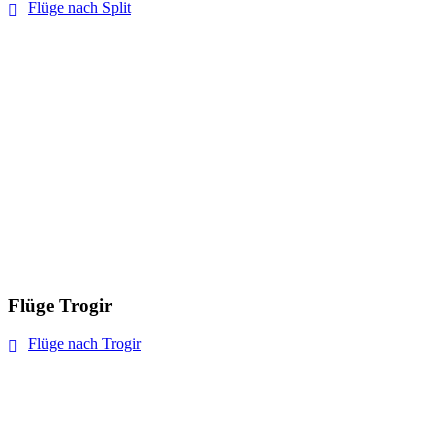
Flüge nach Split
Flüge Trogir
Flüge nach Trogir