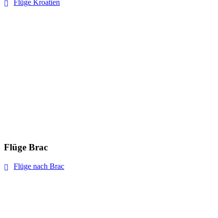
Flüge Kroatien
Flüge Brac
Flüge nach Brac