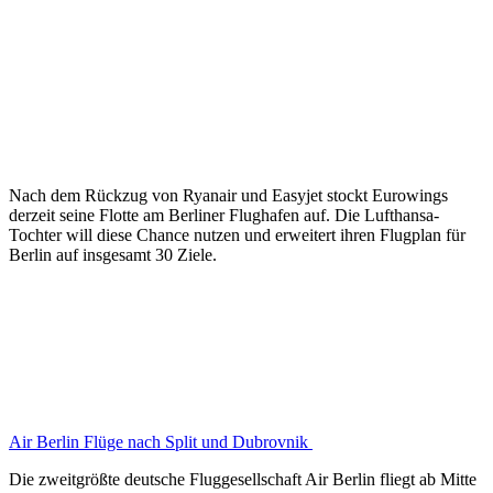
Nach dem Rückzug von Ryanair und Easyjet stockt Eurowings
derzeit seine Flotte am Berliner Flughafen auf. Die Lufthansa-
Tochter will diese Chance nutzen und erweitert ihren Flugplan für
Berlin auf insgesamt 30 Ziele.
Air Berlin Flüge nach Split und Dubrovnik
Die zweitgrößte deutsche Fluggesellschaft Air Berlin fliegt ab Mitte