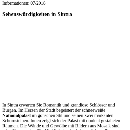
Informationen: 07/2018
Sehenswürdigkeiten in Sintra
In Sintra erwarten Sie Romantik und grandiose Schlösser und
Burgen. Im Herzen der Stadt begeistert der schneeweiße
Nationalpalast
im gotischen Stil und seinen zwei markanten
Schornsteinen. Innen zeigt sich der Palast mit opulent gestalteten
Räumen. Die Wände und Gewölbe mit Bildern aus Mosaik sind