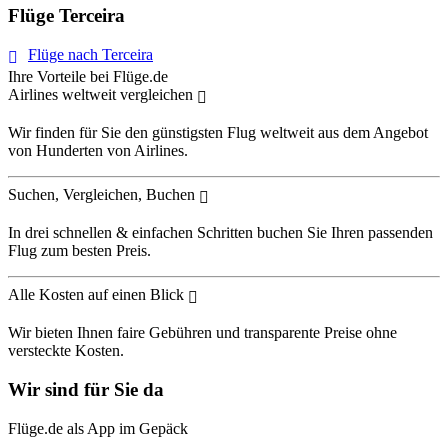
Flüge Terceira
Flüge nach Terceira
Ihre Vorteile bei Flüge.de
Airlines weltweit vergleichen
Wir finden für Sie den günstigsten Flug weltweit aus dem Angebot
von Hunderten von Airlines.
Suchen, Vergleichen, Buchen
In drei schnellen & einfachen Schritten buchen Sie Ihren passenden
Flug zum besten Preis.
Alle Kosten auf einen Blick
Wir bieten Ihnen faire Gebühren und transparente Preise ohne
versteckte Kosten.
Wir sind für Sie da
Flüge.de als App im Gepäck