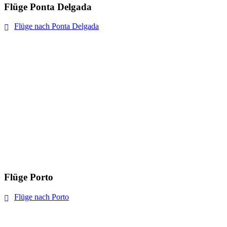
Flüge Ponta Delgada
Flüge nach Ponta Delgada
Flüge Porto
Flüge nach Porto