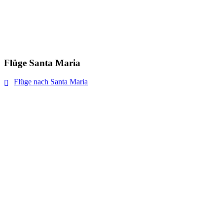
Flüge Santa Maria
Flüge nach Santa Maria