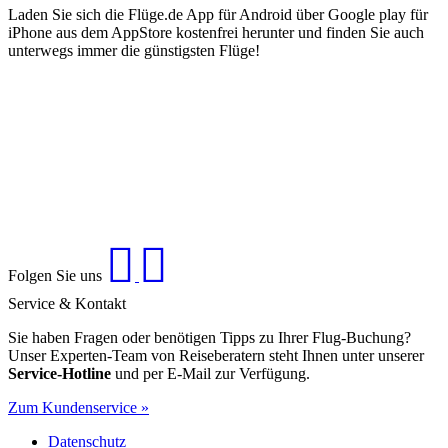
Laden Sie sich die Flüge.de App für Android über Google play für
iPhone aus dem AppStore kostenfrei herunter und finden Sie auch
unterwegs immer die günstigsten Flüge!
Folgen Sie uns
Service & Kontakt
Sie haben Fragen oder benötigen Tipps zu Ihrer Flug-Buchung?
Unser Experten-Team von Reiseberatern steht Ihnen unter unserer
Service-Hotline
und per E-Mail zur Verfügung.
Zum Kundenservice »
Datenschutz