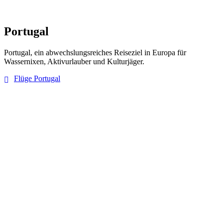
Portugal
Portugal, ein abwechslungsreiches Reiseziel in Europa für
Wassernixen, Aktivurlauber und Kulturjäger.
Flüge Portugal