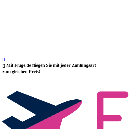
Mit Flüge.de fliegen Sie mit jeder Zahlungsart
zum gleichen Preis!