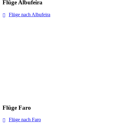
Flüge Albufeira
Flüge nach Albufeira
Flüge Faro
Flüge nach Faro