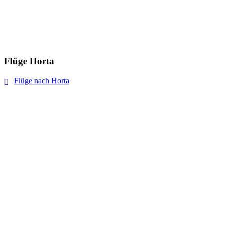
Flüge Horta
Flüge nach Horta