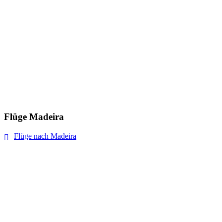
Flüge Madeira
Flüge nach Madeira