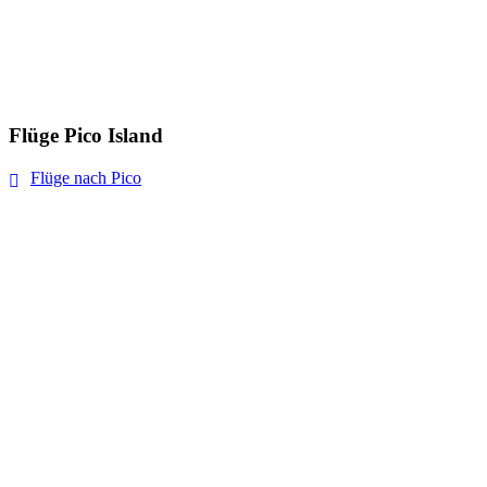
Flüge Pico Island
Flüge nach Pico