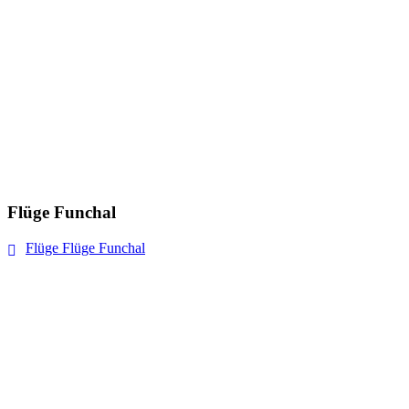
Flüge Funchal
Flüge Flüge Funchal