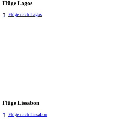
Flüge Lagos
Flüge nach Lagos
Flüge Lissabon
Flüge nach Lissabon