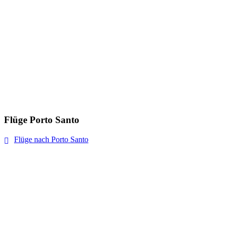
Flüge Porto Santo
Flüge nach Porto Santo