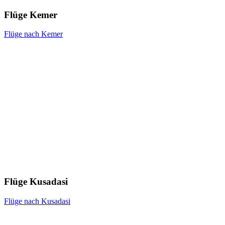
Flüge Kemer
Flüge nach Kemer
Flüge Kusadasi
Flüge nach Kusadasi