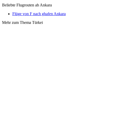
Beliebte Flugrouten ab Ankara
Flüge von F nach ghafen Ankara
Mehr zum Thema Türkei