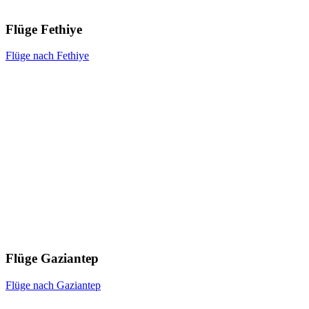
Flüge Fethiye
Flüge nach Fethiye
Flüge Gaziantep
Flüge nach Gaziantep