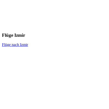
Flüge Izmir
Flüge nach Izmir