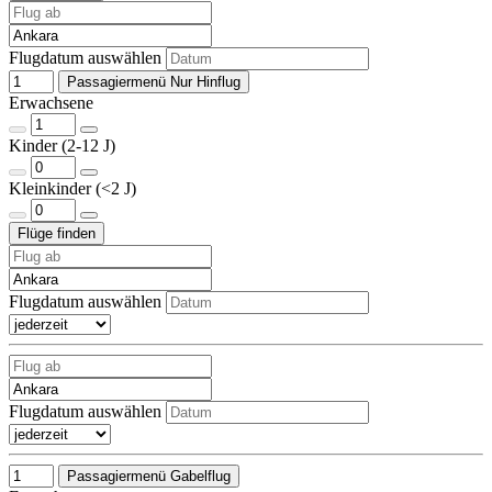
Flugdatum auswählen
Passagiermenü Nur Hinflug
Erwachsene
Kinder (2-12 J)
Kleinkinder (<2 J)
Flugdatum auswählen
Flugdatum auswählen
Passagiermenü Gabelflug