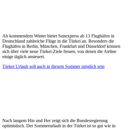
Ab kommendem Winter bietet Sunexpress ab 13 Flughäfen in
Deutschland zahlreiche Flüge in die Türkei an. Besonders die
Flughäfen in Berlin, München, Frankfurt und Düsseldorf können
sich über viele neue Türkei-Ziele freuen, von denen die Airline
einige täglich ansteuert.
Türkei Urlaub soll auch in diesem Sommer möglich sein
Nach langem Hin und Her zeigt sich die Bundesregierung
optimistisch. Der Sommerurlaub in der Türkei ist so gut wie in