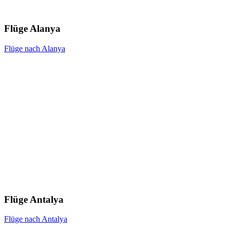
Flüge Alanya
Flüge nach Alanya
Flüge Antalya
Flüge nach Antalya