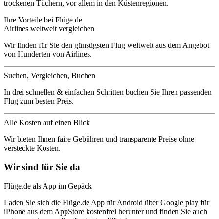
trockenen Tüchern, vor allem in den Küstenregionen.
Ihre Vorteile bei Flüge.de
Airlines weltweit vergleichen
Wir finden für Sie den günstigsten Flug weltweit aus dem Angebot
von Hunderten von Airlines.
Suchen, Vergleichen, Buchen
In drei schnellen & einfachen Schritten buchen Sie Ihren passenden
Flug zum besten Preis.
Alle Kosten auf einen Blick
Wir bieten Ihnen faire Gebühren und transparente Preise ohne
versteckte Kosten.
Wir sind für Sie da
Flüge.de als App im Gepäck
Laden Sie sich die Flüge.de App für Android über Google play für
iPhone aus dem AppStore kostenfrei herunter und finden Sie auch