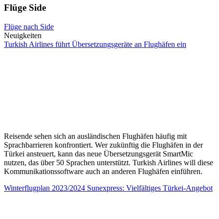
Flüge Side
Flüge nach Side
Neuigkeiten
Turkish Airlines führt Übersetzungsgeräte an Flughäfen ein
Reisende sehen sich an ausländischen Flughäfen häufig mit
Sprachbarrieren konfrontiert. Wer zukünftig die Flughäfen in der
Türkei ansteuert, kann das neue Übersetzungsgerät SmartMic
nutzen, das über 50 Sprachen unterstützt. Turkish Airlines will diese
Kommunikationssoftware auch an anderen Flughäfen einführen.
Winterflugplan 2023/2024 Sunexpress: Vielfältiges Türkei-Angebot