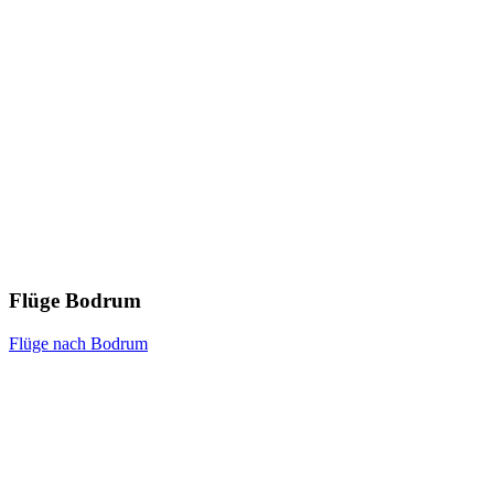
Flüge Bodrum
Flüge nach Bodrum