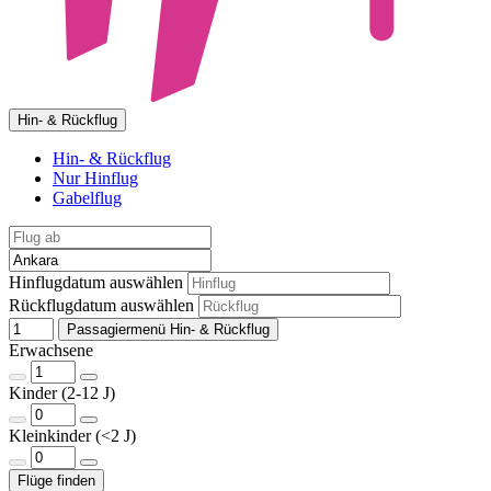
Hin- & Rückflug
Hin- & Rückflug
Nur Hinflug
Gabelflug
Hinflugdatum auswählen
Rückflugdatum auswählen
Passagiermenü Hin- & Rückflug
Erwachsene
Kinder (2-12 J)
Kleinkinder (<2 J)