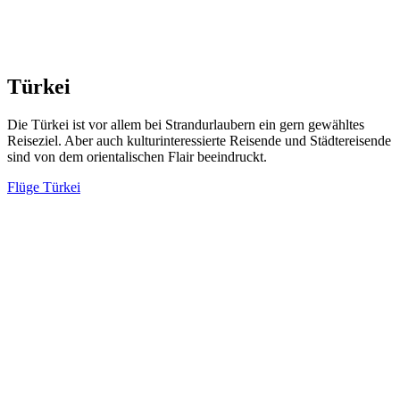
Türkei
Die Türkei ist vor allem bei Strandurlaubern ein gern gewähltes
Reiseziel. Aber auch kulturinteressierte Reisende und Städtereisende
sind von dem orientalischen Flair beeindruckt.
Flüge Türkei