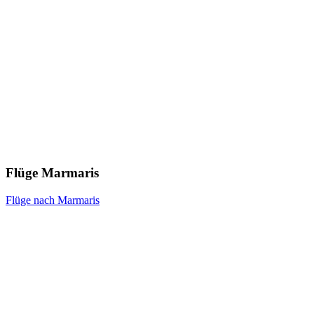
Flüge Marmaris
Flüge nach Marmaris