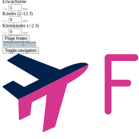
Erwachsene
Kinder (2-12 J)
Kleinkinder (<2 J)
Erweiterte Suche
Toggle navigation