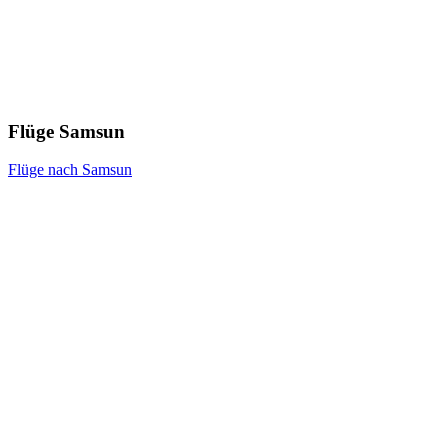
Flüge Samsun
Flüge nach Samsun