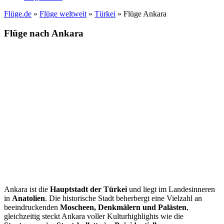
Flüge.de
»
Flüge weltweit
»
Türkei
» Flüge Ankara
Flüge nach Ankara
Ankara ist die
Hauptstadt der Türkei
und liegt im Landesinneren
in
Anatolien
. Die historische Stadt beherbergt eine Vielzahl an
beeindruckenden
Moscheen, Denkmälern und Palästen
,
gleichzeitig steckt Ankara voller Kulturhighlights wie die