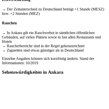
→ Der Zeitunterschied zu Deutschland beträgt +1 Stunde (MESZ)
bzw. +2 Stunden (MEZ)
Rauchen
→ In Ankara gilt ein Rauchverbot in sämtlichen öffentlichen
Gebäuden, auf vielen Plätzen sowie in fast allen Restaurants und
Hotels
→ Raucherbereiche sind in der Regel gekennzeichnet
→ Zigaretten sind etwas günstiger als in Deutschland
Einzelne Angaben können sich kurzfristig ändern. Stand der
Informationen: 10/2019
Sehenswürdigkeiten in Ankara