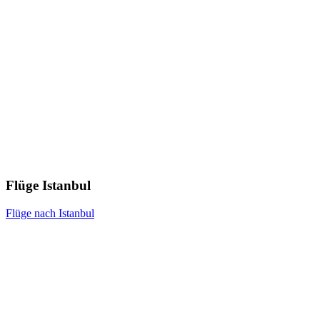
Flüge Istanbul
Flüge nach Istanbul