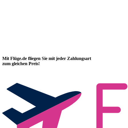
Mit Flüge.de fliegen Sie mit jeder Zahlungsart
zum gleichen Preis!