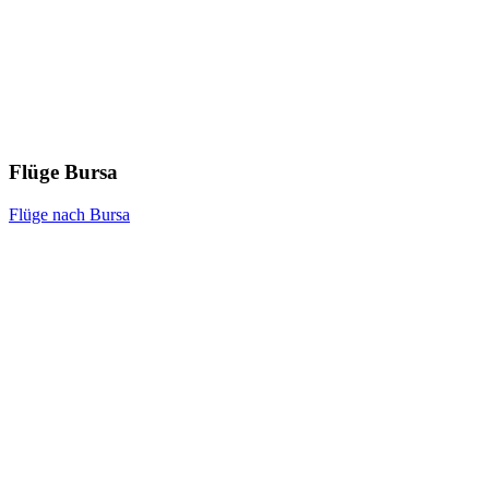
Flüge Bursa
Flüge nach Bursa